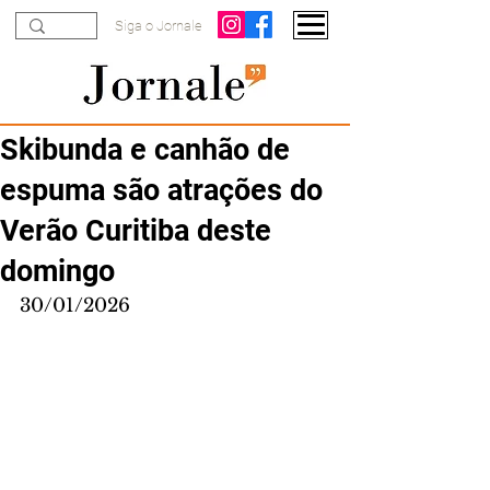
Siga o Jornale
Skibunda e canhão de
espuma são atrações do
Verão Curitiba deste
domingo
30/01/2026