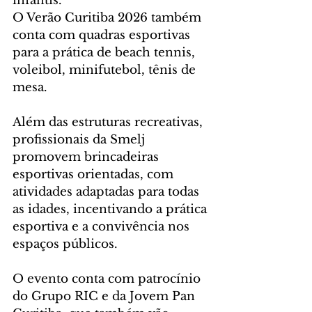
infantis.
O Verão Curitiba 2026 também 
conta com quadras esportivas 
para a prática de beach tennis, 
voleibol, minifutebol, tênis de 
mesa.
Além das estruturas recreativas, 
profissionais da Smelj 
promovem brincadeiras 
esportivas orientadas, com 
atividades adaptadas para todas 
as idades, incentivando a prática 
esportiva e a convivência nos 
espaços públicos.
O evento conta com patrocínio 
do Grupo RIC e da Jovem Pan 