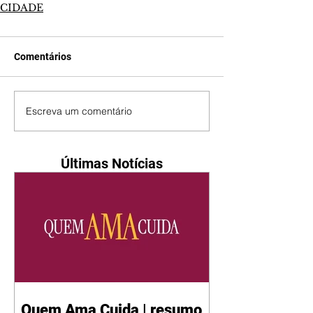
CIDADE
Comentários
Escreva um comentário
Últimas Notícias
Quem Ama Cuida | resumo