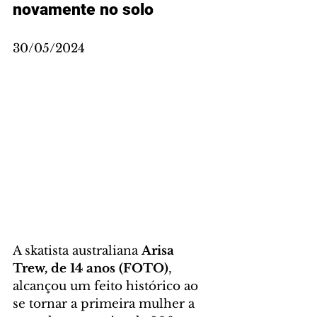
novamente no solo
30/05/2024
A skatista australiana 
Arisa 
Trew, de 14 anos (FOTO)
, 
alcançou um feito histórico ao 
se tornar a primeira mulher a 