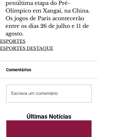
penúltima etapa do Pré-
Olímpico em Xangai, na China. 
Os jogos de Paris acontecerão 
entre os dias 26 de julho e 11 de 
agosto.
ESPORTES
ESPORTES DESTAQUE
Comentários
Escreva um comentário
Últimas Notícias