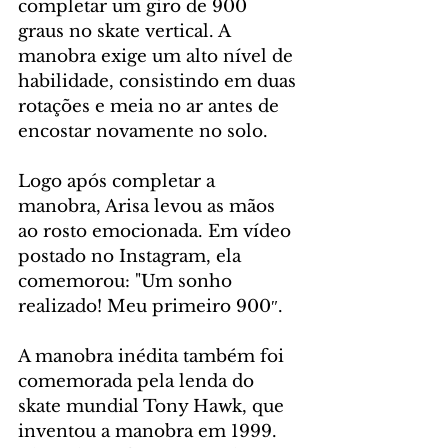
completar um giro de 900 
graus no skate vertical. A 
manobra exige um alto nível de 
habilidade, consistindo em duas 
rotações e meia no ar antes de 
encostar novamente no solo.
Logo após completar a 
manobra, Arisa levou as mãos 
ao rosto emocionada. Em vídeo 
postado no Instagram, ela 
comemorou: "Um sonho 
realizado! Meu primeiro 900″.
A manobra inédita também foi 
comemorada pela lenda do 
skate mundial Tony Hawk, que 
inventou a manobra em 1999. 