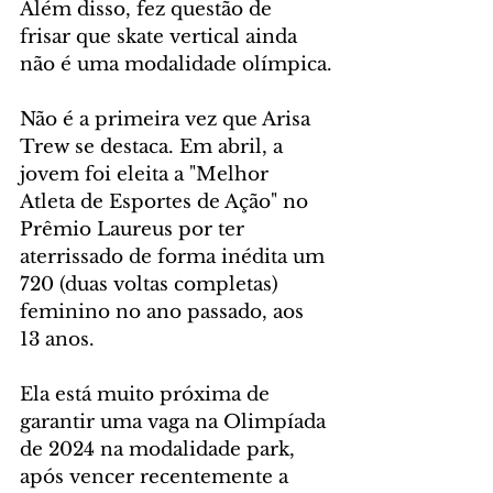
Além disso, fez questão de 
frisar que skate vertical ainda 
não é uma modalidade olímpica.
Não é a primeira vez que Arisa 
Trew se destaca. Em abril, a 
jovem foi eleita a "Melhor 
Atleta de Esportes de Ação" no 
Prêmio Laureus por ter 
aterrissado de forma inédita um 
720 (duas voltas completas) 
feminino no ano passado, aos 
13 anos.
Ela está muito próxima de 
garantir uma vaga na Olimpíada 
de 2024 na modalidade park, 
após vencer recentemente a 