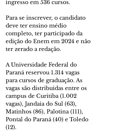
ingresso em 536 cursos.
Para se inscrever, o candidato 
deve ter ensino médio 
completo, ter participado da 
edição do Enem em 2024 e não 
ter zerado a redação.
A Universidade Federal do 
Paraná reservou 1.314 vagas 
para cursos de graduação. As 
vagas são distribuidas entre os 
campus de Curitiba (1.002 
vagas), Jandaia do Sul (63), 
Matinhos (86), Palotina (111), 
Pontal do Paraná (40) e Toledo 
(12).