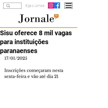
Siga o Jornale
Sisu oferece 8 mil vagas
para instituições
paranaenses
17/01/2025
Inscrições começaram nesta 
sexta-feira e vão até dia 21