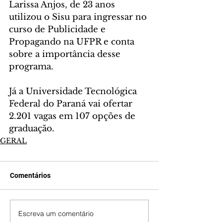
Larissa Anjos, de 23 anos 
utilizou o Sisu para ingressar no 
curso de Publicidade e 
Propagando na UFPR e conta 
sobre a importância desse 
programa.
Já a Universidade Tecnológica 
Federal do Paraná vai ofertar 
2.201 vagas em 107 opções de 
graduação.
GERAL
Comentários
Escreva um comentário