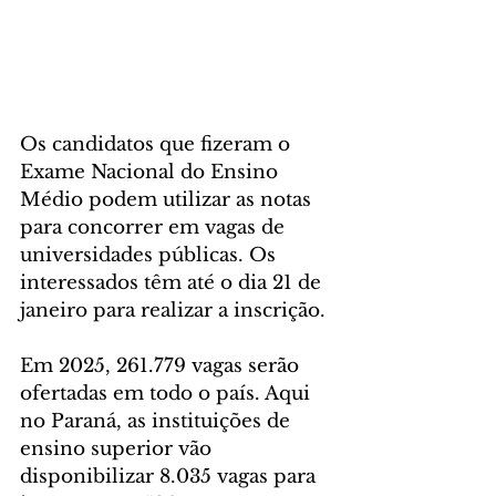
Os candidatos que fizeram o 
Exame Nacional do Ensino 
Médio podem utilizar as notas 
para concorrer em vagas de 
universidades públicas. Os 
interessados têm até o dia 21 de 
janeiro para realizar a inscrição.
Em 2025, 261.779 vagas serão 
ofertadas em todo o país. Aqui 
no Paraná, as instituições de 
ensino superior vão 
disponibilizar 8.035 vagas para 