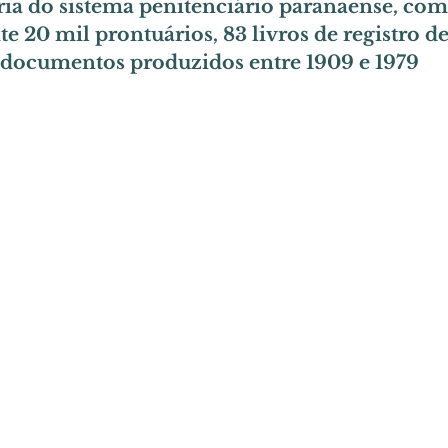
ria do sistema penitenciário paranaense, com
20 mil prontuários, 83 livros de registro de
 documentos produzidos entre 1909 e 1979