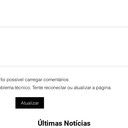
foi possível carregar comentários
lema técnico. Tente reconectar ou atualizar a página.
Atualizar
Últimas Notícias