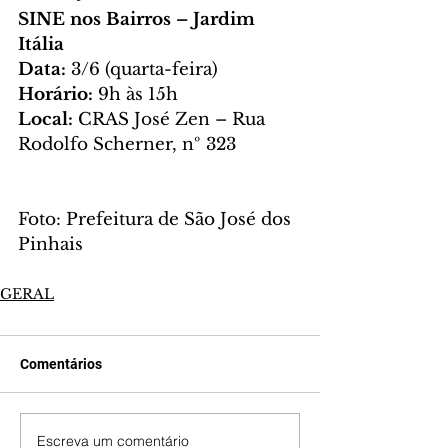
SINE nos Bairros – Jardim 
Itália
Data:
 3/6 (quarta-feira)
Horário:
 9h às 15h
Local:
 CRAS José Zen – Rua 
Rodolfo Scherner, nº 323
Foto: Prefeitura de São José dos 
Pinhais
GERAL
Comentários
Escreva um comentário