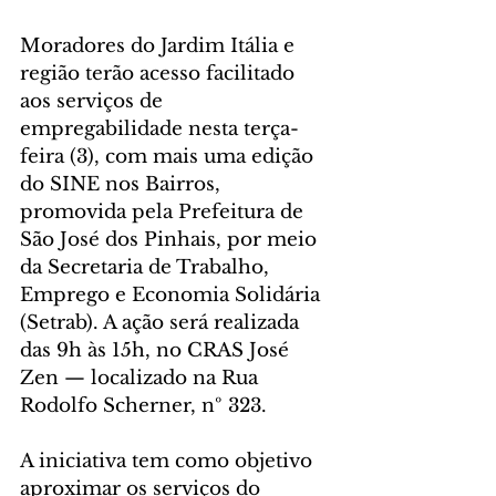
Moradores do Jardim Itália e 
região terão acesso facilitado 
aos serviços de 
empregabilidade nesta terça-
feira (3), com mais uma edição 
do SINE nos Bairros, 
promovida pela Prefeitura de 
São José dos Pinhais, por meio 
da Secretaria de Trabalho, 
Emprego e Economia Solidária 
(Setrab). A ação será realizada 
das 9h às 15h, no CRAS José 
Zen — localizado na Rua 
Rodolfo Scherner, nº 323.
A iniciativa tem como objetivo 
aproximar os serviços do 