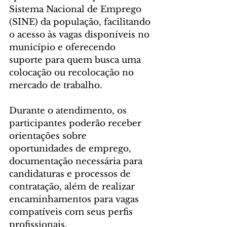
Sistema Nacional de Emprego 
(SINE) da população, facilitando 
o acesso às vagas disponíveis no 
município e oferecendo 
suporte para quem busca uma 
colocação ou recolocação no 
mercado de trabalho.
Durante o atendimento, os 
participantes poderão receber 
orientações sobre 
oportunidades de emprego, 
documentação necessária para 
candidaturas e processos de 
contratação, além de realizar 
encaminhamentos para vagas 
compatíveis com seus perfis 
profissionais.