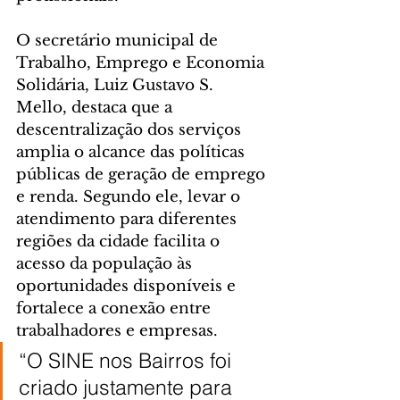
O secretário municipal de 
Trabalho, Emprego e Economia 
Solidária, Luiz Gustavo S. 
Mello, destaca que a 
descentralização dos serviços 
amplia o alcance das políticas 
públicas de geração de emprego 
e renda. Segundo ele, levar o 
atendimento para diferentes 
regiões da cidade facilita o 
acesso da população às 
oportunidades disponíveis e 
fortalece a conexão entre 
trabalhadores e empresas.
“O SINE nos Bairros foi 
criado justamente para 