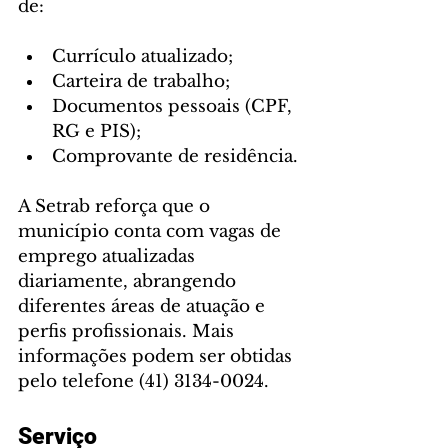
de:
Currículo atualizado;
Carteira de trabalho;
Documentos pessoais (CPF, 
RG e PIS);
Comprovante de residência.
A Setrab reforça que o 
município conta com vagas de 
emprego atualizadas 
diariamente, abrangendo 
diferentes áreas de atuação e 
perfis profissionais. Mais 
informações podem ser obtidas 
pelo telefone (41) 3134-0024.
Serviço