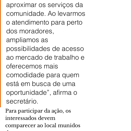
aproximar os serviços da 
comunidade. Ao levarmos 
o atendimento para perto 
dos moradores, 
ampliamos as 
possibilidades de acesso 
ao mercado de trabalho e 
oferecemos mais 
comodidade para quem 
está em busca de uma 
oportunidade”, afirma o 
secretário.
Para participar da ação, os 
interessados devem 
comparecer ao local munidos 