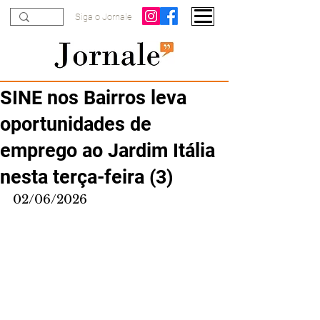
Siga o Jornale
SINE nos Bairros leva
oportunidades de
emprego ao Jardim Itália
nesta terça-feira (3)
02/06/2026