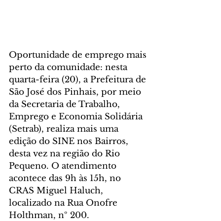
Oportunidade de emprego mais 
perto da comunidade: nesta 
quarta-feira (20), a Prefeitura de 
São José dos Pinhais, por meio 
da Secretaria de Trabalho, 
Emprego e Economia Solidária 
(Setrab), realiza mais uma 
edição do SINE nos Bairros, 
desta vez na região do Rio 
Pequeno. O atendimento 
acontece das 9h às 15h, no 
CRAS Miguel Haluch, 
localizado na Rua Onofre 
Holthman, nº 200.