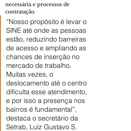
necessária e processos de 
contratação.
“Nosso propósito é levar o 
SINE até onde as pessoas 
estão, reduzindo barreiras 
de acesso e ampliando as 
chances de inserção no 
mercado de trabalho. 
Muitas vezes, o 
deslocamento até o centro 
dificulta esse atendimento, 
e por isso a presença nos 
bairros é fundamental”, 
destaca o secretário da 
Setrab, Luiz Gustavo S. 