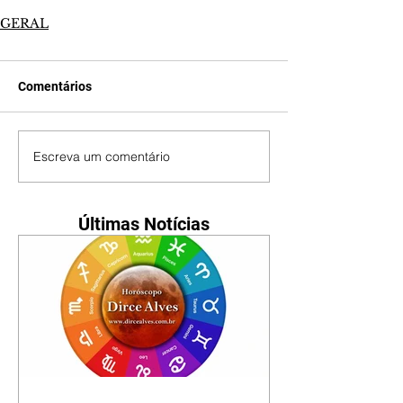
GERAL
Comentários
Escreva um comentário
Últimas Notícias