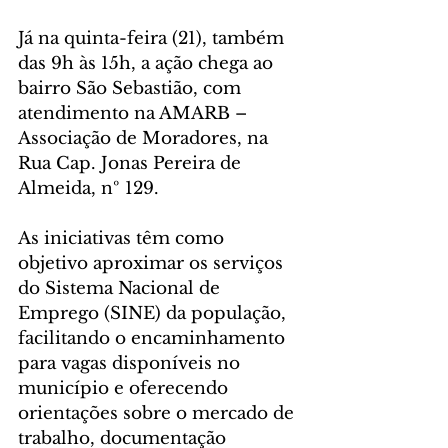
Já na quinta-feira (21), também 
das 9h às 15h, a ação chega ao 
bairro São Sebastião, com 
atendimento na AMARB – 
Associação de Moradores, na 
Rua Cap. Jonas Pereira de 
Almeida, nº 129.
As iniciativas têm como 
objetivo aproximar os serviços 
do Sistema Nacional de 
Emprego (SINE) da população, 
facilitando o encaminhamento 
para vagas disponíveis no 
município e oferecendo 
orientações sobre o mercado de 
trabalho, documentação 