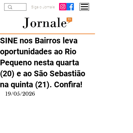
Siga o Jornale
SINE nos Bairros leva
oportunidades ao Rio
Pequeno nesta quarta
(20) e ao São Sebastião
na quinta (21). Confira!
19/05/2026