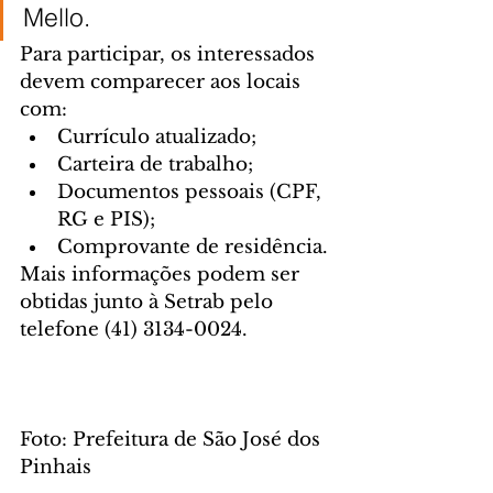
Mello.
Para participar, os interessados 
devem comparecer aos locais 
com:
Currículo atualizado;
Carteira de trabalho;
Documentos pessoais (CPF, 
RG e PIS);
Comprovante de residência.
Mais informações podem ser 
obtidas junto à Setrab pelo 
telefone (41) 3134-0024.
Foto: Prefeitura de São José dos 
Pinhais