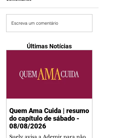
Escreva um comentário
Últimas Notícias
Quem Ama Cuida | resumo
do capítulo de sábado -
08/08/2026
Suely avisa a Ademir para não