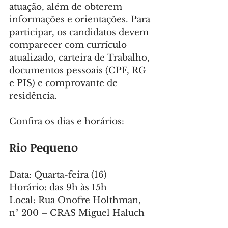
atuação, além de obterem 
informações e orientações. Para 
participar, os candidatos devem 
comparecer com currículo 
atualizado, carteira de Trabalho, 
documentos pessoais (CPF, RG 
e PIS) e comprovante de 
residência.
Confira os dias e horários:
Rio Pequeno
Data: Quarta-feira (16)
Horário: das 9h às 15h
Local: Rua Onofre Holthman, 
nº 200 – CRAS Miguel Haluch