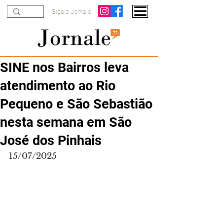
Siga o Jornale
SINE nos Bairros leva
atendimento ao Rio
Pequeno e São Sebastião
nesta semana em São
José dos Pinhais
15/07/2025