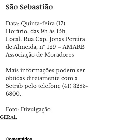
São Sebastião
Data: Quinta-feira (17)
Horário: das 9h às 15h
Local: Rua Cap. Jonas Pereira 
de Almeida, nº 129 – AMARB 
Associação de Moradores
Mais informações podem ser 
obtidas diretamente com a 
Setrab pelo telefone (41) 3283-
6800.
Foto: Divulgação
GERAL
Comentários