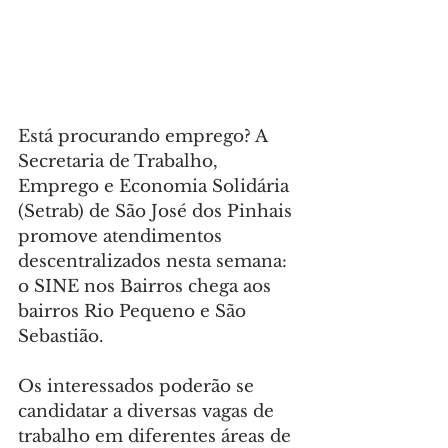
Está procurando emprego? A 
Secretaria de Trabalho, 
Emprego e Economia Solidária 
(Setrab) de São José dos Pinhais 
promove atendimentos 
descentralizados nesta semana: 
o SINE nos Bairros chega aos 
bairros Rio Pequeno e São 
Sebastião.
Os interessados poderão se 
candidatar a diversas vagas de 
trabalho em diferentes áreas de 