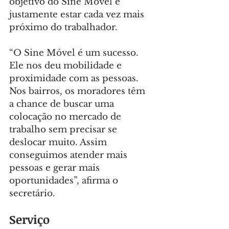
objetivo do Sine Móvel é 
justamente estar cada vez mais 
próximo do trabalhador.
“O Sine Móvel é um sucesso. 
Ele nos deu mobilidade e 
proximidade com as pessoas. 
Nos bairros, os moradores têm 
a chance de buscar uma 
colocação no mercado de 
trabalho sem precisar se 
deslocar muito. Assim 
conseguimos atender mais 
pessoas e gerar mais 
oportunidades”, afirma o 
secretário.
Serviço