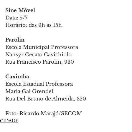
Sine Móvel
Data: 5/7
Horário: das 9h às 15h
Parolin
Escola Municipal Professora 
Nansyr Cecato Cavichiolo
Rua Francisco Parolin, 930
Caximba
Escola Estadual Professora 
Maria Gai Grendel
Rua Del Bruno de Almeida, 320
Foto: Ricardo Marajó/SECOM
CIDADE