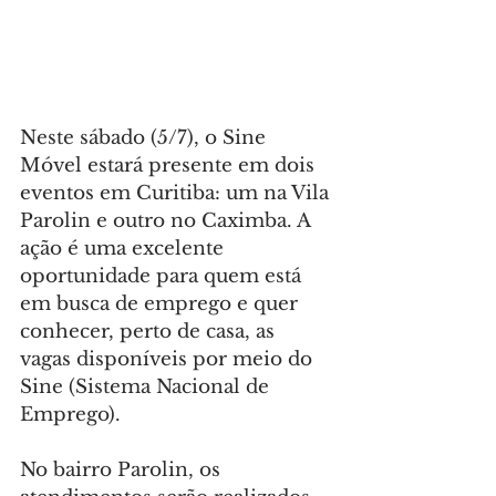
Neste sábado (5/7), o Sine 
Móvel estará presente em dois 
eventos em Curitiba: um na Vila 
Parolin e outro no Caximba. A 
ação é uma excelente 
oportunidade para quem está 
em busca de emprego e quer 
conhecer, perto de casa, as 
vagas disponíveis por meio do 
Sine (Sistema Nacional de 
Emprego).
No bairro Parolin, os 