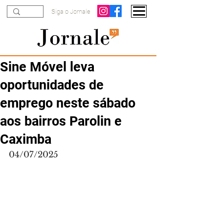
Siga o Jornale
Sine Móvel leva
oportunidades de
emprego neste sábado
aos bairros Parolin e
Caximba
04/07/2025