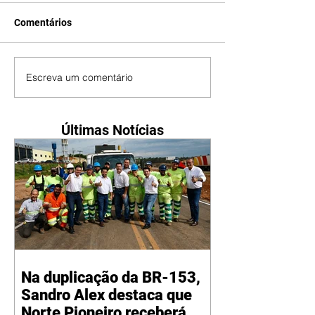
Comentários
Escreva um comentário
Últimas Notícias
Na duplicação da BR-153,
Sandro Alex destaca que
Norte Pioneiro receberá