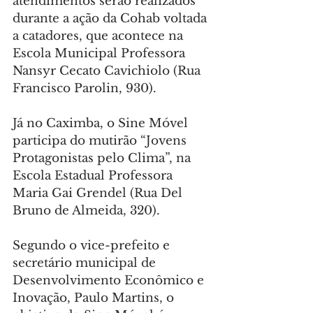
atendimentos serão realizados 
durante a ação da Cohab voltada 
a catadores, que acontece na 
Escola Municipal Professora 
Nansyr Cecato Cavichiolo (Rua 
Francisco Parolin, 930).
Já no Caximba, o Sine Móvel 
participa do mutirão “Jovens 
Protagonistas pelo Clima”, na 
Escola Estadual Professora 
Maria Gai Grendel (Rua Del 
Bruno de Almeida, 320).
Segundo o vice-prefeito e 
secretário municipal de 
Desenvolvimento Econômico e 
Inovação, Paulo Martins, o 