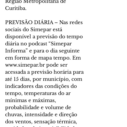
Região Metropolitana de 
Curitiba.
PREVISÃO DIÁRIA – Nas redes 
sociais do Simepar está 
disponível a previsão do tempo 
diária no podcast “Simepar 
Informa” e para o dia seguinte 
em forma de mapa tempo. Em 
www.simepar.br pode ser 
acessada a previsão horária para 
até 15 dias, por município, com 
indicadores das condições do 
tempo, temperaturas do ar 
mínimas e máximas, 
probabilidade e volume de 
chuvas, intensidade e direção 
dos ventos, sensação térmica, 