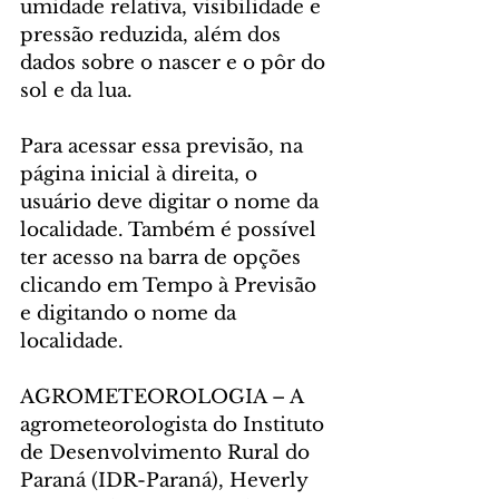
umidade relativa, visibilidade e 
pressão reduzida, além dos 
dados sobre o nascer e o pôr do 
sol e da lua.
Para acessar essa previsão, na 
página inicial à direita, o 
usuário deve digitar o nome da 
localidade. Também é possível 
ter acesso na barra de opções 
clicando em Tempo à Previsão 
e digitando o nome da 
localidade.
AGROMETEOROLOGIA – A 
agrometeorologista do Instituto 
de Desenvolvimento Rural do 
Paraná (IDR-Paraná), Heverly 