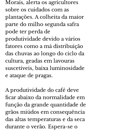
Morais, alerta os agricultores 
sobre os cuidados com as 
plantações. A colheita da maior 
parte do milho segunda safra 
pode ter perda de 
produtividade devido a vários 
fatores como a má distribuição 
das chuvas ao longo do ciclo da 
cultura, geadas em lavouras 
suscetíveis, baixa luminosidade 
e ataque de pragas.
A produtividade do café deve 
ficar abaixo da normalidade em 
função da grande quantidade de 
grãos miúdos em consequência 
das altas temperaturas e da seca 
durante o verão. Espera-se o 