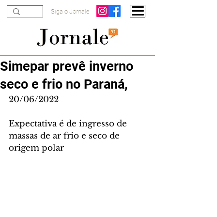
Siga o Jornale
Simepar prevê inverno
seco e frio no Paraná,
20/06/2022
Expectativa é de ingresso de 
massas de ar frio e seco de 
origem polar