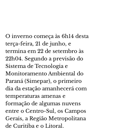
O inverno começa às 6h14 desta 
terça-feira, 21 de junho, e 
termina em 22 de setembro às 
22h04. Segundo a previsão do 
Sistema de Tecnologia e 
Monitoramento Ambiental do 
Paraná (Simepar), o primeiro 
dia da estação amanhecerá com 
temperaturas amenas e 
formação de algumas nuvens 
entre o Centro-Sul, os Campos 
Gerais, a Região Metropolitana 
de Curitiba e o Litoral.