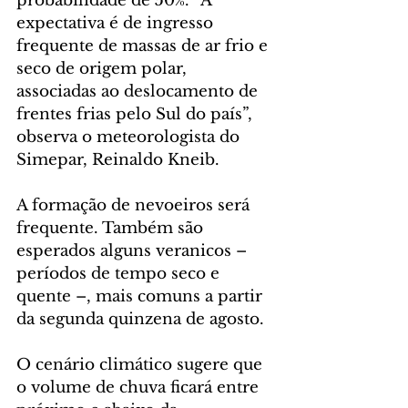
probabilidade de 50%. “A 
expectativa é de ingresso 
frequente de massas de ar frio e 
seco de origem polar, 
associadas ao deslocamento de 
frentes frias pelo Sul do país”, 
observa o meteorologista do 
Simepar, Reinaldo Kneib.
A formação de nevoeiros será 
frequente. Também são 
esperados alguns veranicos – 
períodos de tempo seco e 
quente –, mais comuns a partir 
da segunda quinzena de agosto.
O cenário climático sugere que 
o volume de chuva ficará entre 