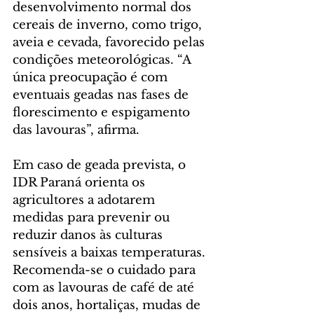
desenvolvimento normal dos 
cereais de inverno, como trigo, 
aveia e cevada, favorecido pelas 
condições meteorológicas. “A 
única preocupação é com 
eventuais geadas nas fases de 
florescimento e espigamento 
das lavouras”, afirma.
Em caso de geada prevista, o 
IDR Paraná orienta os 
agricultores a adotarem 
medidas para prevenir ou 
reduzir danos às culturas 
sensíveis a baixas temperaturas. 
Recomenda-se o cuidado para 
com as lavouras de café de até 
dois anos, hortaliças, mudas de 