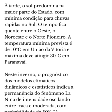
À tarde, o sol predomina na 
maior parte do Estado, com 
mínima condição para chuvas 
rápidas no Sul. O tempo fica 
quente entre o Oeste, o 
Noroeste e o Norte Pioneiro. A 
temperatura mínima prevista é 
de 10ºC em União da Vitória e 
máxima deve atingir 30ºC em 
Paranavaí.
Neste inverno, o prognóstico 
dos modelos climáticos 
dinâmicos e estatísticos indica a 
permanência do fenômeno La 
Niña de intensidade oscilando 
entre fraca e moderada, com 