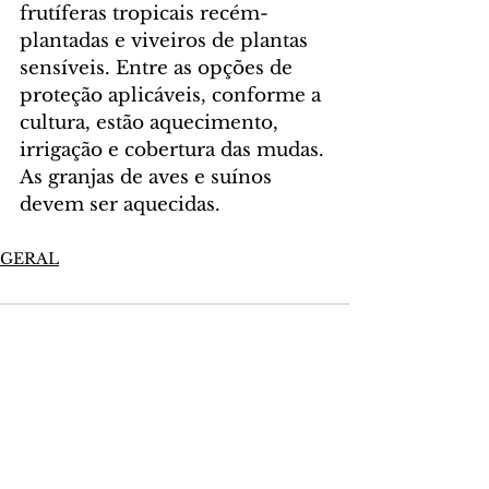
frutíferas tropicais recém-
plantadas e viveiros de plantas 
sensíveis. Entre as opções de 
proteção aplicáveis, conforme a 
cultura, estão aquecimento, 
irrigação e cobertura das mudas. 
As granjas de aves e suínos 
devem ser aquecidas.
GERAL
Comentários
Escreva um comentário