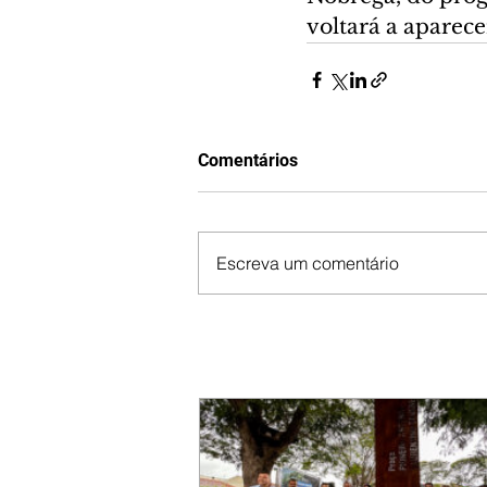
voltará a aparece
Comentários
Escreva um comentário