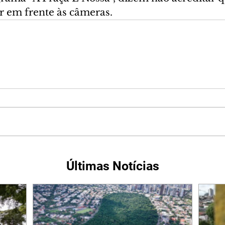
r em frente às câmeras.
Últimas Notícias