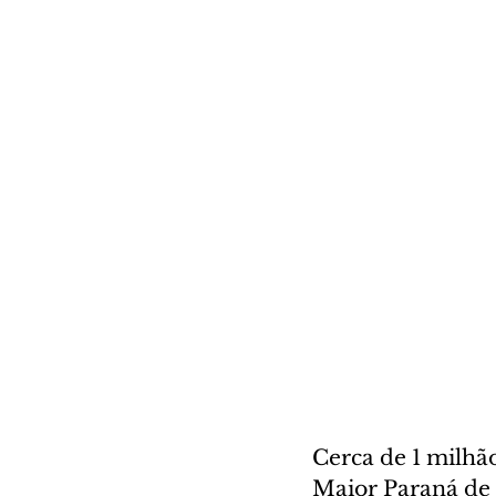
Cerca de 1 milhã
Maior Paraná de 