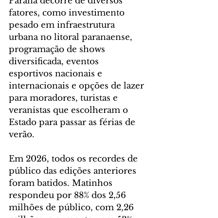
Paraná decorre de diversos 
fatores, como investimento 
pesado em infraestrutura 
urbana no litoral paranaense, 
programação de shows 
diversificada, eventos 
esportivos nacionais e 
internacionais e opções de lazer 
para moradores, turistas e 
veranistas que escolheram o 
Estado para passar as férias de 
verão.
Em 2026, todos os recordes de 
público das edições anteriores 
foram batidos. Matinhos 
respondeu por 88% dos 2,56 
milhões de público, com 2,26 