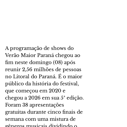
A programação de shows do 
Verão Maior Paraná chegou ao 
fim neste domingo (08) após 
reunir 2,56 milhões de pessoas 
no Litoral do Paraná. É o maior 
público da história do festival, 
que começou em 2020 e 
chegou a 2026 em sua 5ª edição. 
Foram 38 apresentações 
gratuitas durante cinco finais de 
semana com uma mistura de 
gêneros musicais dividindo o 