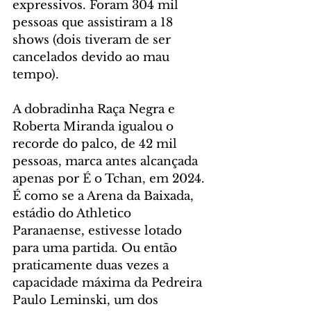
expressivos. Foram 304 mil 
pessoas que assistiram a 18 
shows (dois tiveram de ser 
cancelados devido ao mau 
tempo).
A dobradinha Raça Negra e 
Roberta Miranda igualou o 
recorde do palco, de 42 mil 
pessoas, marca antes alcançada 
apenas por É o Tchan, em 2024. 
É como se a Arena da Baixada, 
estádio do Athletico 
Paranaense, estivesse lotado 
para uma partida. Ou então 
praticamente duas vezes a 
capacidade máxima da Pedreira 
Paulo Leminski, um dos 