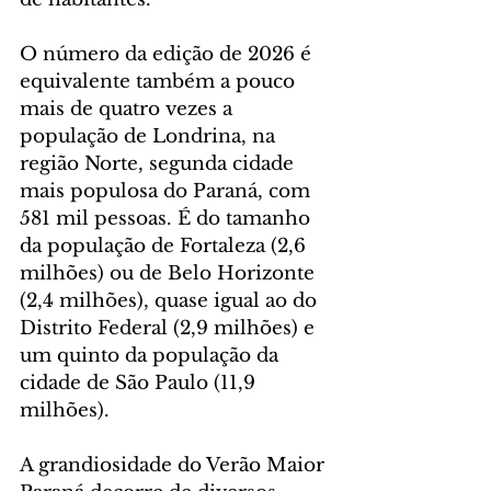
O número da edição de 2026 é 
equivalente também a pouco 
mais de quatro vezes a 
população de Londrina, na 
região Norte, segunda cidade 
mais populosa do Paraná, com 
581 mil pessoas. É do tamanho 
da população de Fortaleza (2,6 
milhões) ou de Belo Horizonte 
(2,4 milhões), quase igual ao do 
Distrito Federal (2,9 milhões) e 
um quinto da população da 
cidade de São Paulo (11,9 
milhões).
A grandiosidade do Verão Maior 