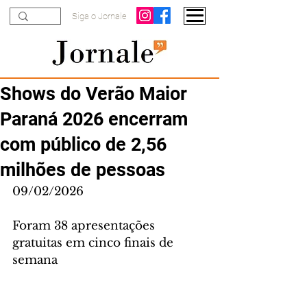
Siga o Jornale
Shows do Verão Maior
Paraná 2026 encerram
com público de 2,56
milhões de pessoas
09/02/2026
Foram 38 apresentações 
gratuitas em cinco finais de 
semana