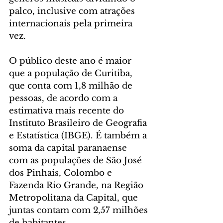
palco, inclusive com atrações 
internacionais pela primeira 
vez.
O público deste ano é maior 
que a população de Curitiba, 
que conta com 1,8 milhão de 
pessoas, de acordo com a 
estimativa mais recente do 
Instituto Brasileiro de Geografia 
e Estatística (IBGE). É também a 
soma da capital paranaense 
com as populações de São José 
dos Pinhais, Colombo e 
Fazenda Rio Grande, na Região 
Metropolitana da Capital, que 
juntas contam com 2,57 milhões 
de habitantes.