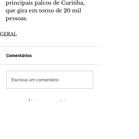
principais palcos de Curitiba, 
que gira em torno de 20 mil 
pessoas.
GERAL
Comentários
Escreva um comentário
Últimas Notícias