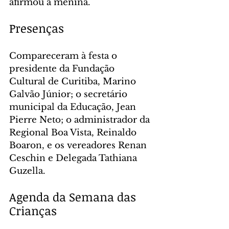
afirmou a menina.
Presenças
Compareceram à festa o 
presidente da Fundação 
Cultural de Curitiba, Marino 
Galvão Júnior; o secretário 
municipal da Educação, Jean 
Pierre Neto; o administrador da 
Regional Boa Vista, Reinaldo 
Boaron, e os vereadores Renan 
Ceschin e Delegada Tathiana 
Guzella.
Agenda da Semana das 
Crianças