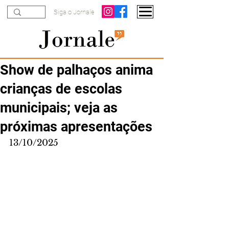
Siga o Jornale
Show de palhaços anima
crianças de escolas
municipais; veja as
próximas apresentações
13/10/2025