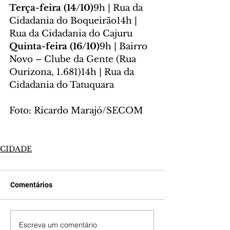
Terça-feira (14/10)
9h | Rua da 
Cidadania do Boqueirão14h | 
Rua da Cidadania do Cajuru
Quinta-feira (16/10)
9h | Bairro 
Novo – Clube da Gente (Rua 
Ourizona, 1.681)14h | Rua da 
Cidadania do Tatuquara
Foto: Ricardo Marajó/SECOM
CIDADE
Comentários
Escreva um comentário