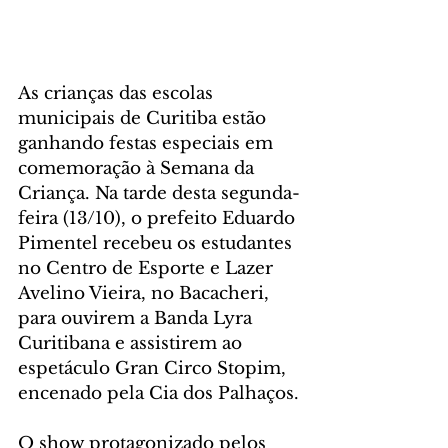
As crianças das escolas 
municipais de Curitiba estão 
ganhando festas especiais em 
comemoração à Semana da 
Criança. Na tarde desta segunda-
feira (13/10), o prefeito Eduardo 
Pimentel recebeu os estudantes 
no Centro de Esporte e Lazer 
Avelino Vieira, no Bacacheri, 
para ouvirem a Banda Lyra 
Curitibana e assistirem ao 
espetáculo Gran Circo Stopim, 
encenado pela Cia dos Palhaços.
O show protagonizado pelos 