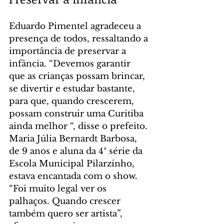
Eduardo Pimentel agradeceu a 
presença de todos, ressaltando a 
importância de preservar a 
infância. “Devemos garantir 
que as crianças possam brincar, 
se divertir e estudar bastante, 
para que, quando crescerem, 
possam construir uma Curitiba 
ainda melhor “, disse o prefeito.
Maria Júlia Bernardt Barbosa, 
de 9 anos e aluna da 4ª série da 
Escola Municipal Pilarzinho, 
estava encantada com o show. 
“Foi muito legal ver os 
palhaços. Quando crescer 
também quero ser artista”, 