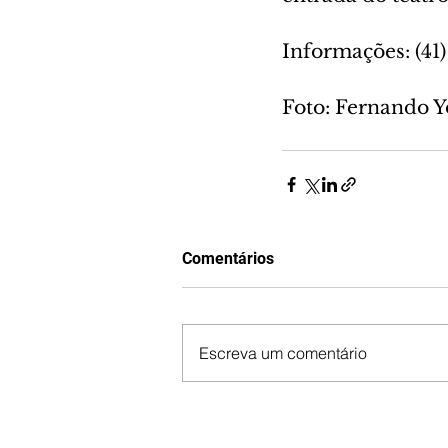
Informações: (41)
Foto: Fernando 
Comentários
Escreva um comentário