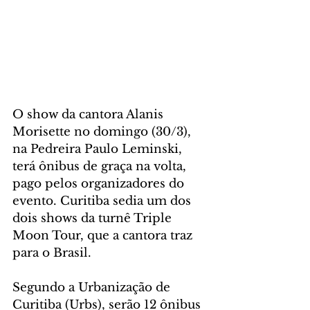
O show da cantora Alanis 
Morisette no domingo (30/3), 
na Pedreira Paulo Leminski, 
terá ônibus de graça na volta, 
pago pelos organizadores do 
evento. Curitiba sedia um dos 
dois shows da turnê Triple 
Moon Tour, que a cantora traz 
para o Brasil.
Segundo a Urbanização de 
Curitiba (Urbs), serão 12 ônibus 