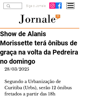
Siga o Jornale
Show de Alanis
Morissette terá ônibus de
graça na volta da Pedreira
no domingo
28/03/2025
Segundo a Urbanização de 
Curitiba (Urbs), serão 12 ônibus 
fretados a partir das 18h