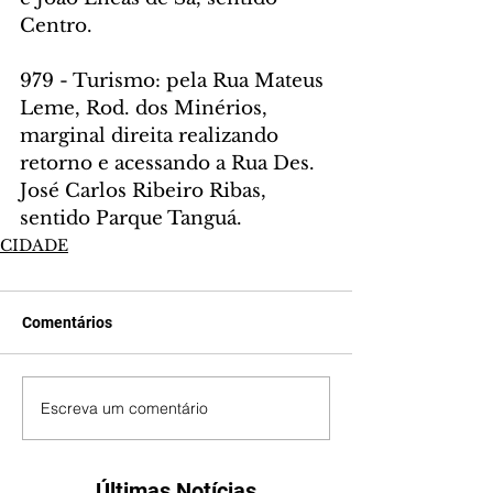
Centro.
979 - Turismo: pela Rua Mateus 
Leme, Rod. dos Minérios, 
marginal direita realizando 
retorno e acessando a Rua Des. 
José Carlos Ribeiro Ribas, 
sentido Parque Tanguá.
CIDADE
Comentários
Escreva um comentário
Últimas Notícias