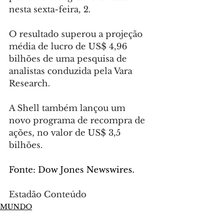
nesta sexta-feira, 2.
O resultado superou a projeção 
média de lucro de US$ 4,96 
bilhões de uma pesquisa de 
analistas conduzida pela Vara 
Research.
A Shell também lançou um 
novo programa de recompra de 
ações, no valor de US$ 3,5 
bilhões.
Fonte: Dow Jones Newswires.
Estadão Conteúdo
MUNDO