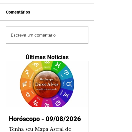
Comentários
Escreva um comentário
Últimas Notícias
Horóscopo - 09/08/2026
Tenha seu Mapa Astral de