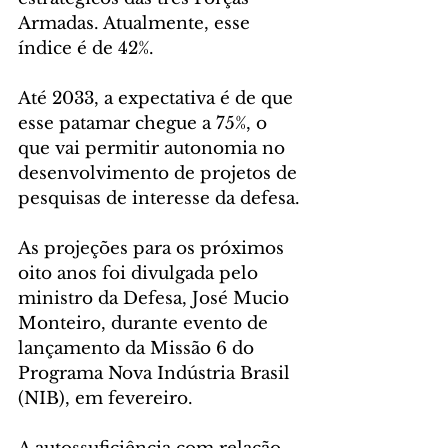
Armadas. Atualmente, esse 
índice é de 42%.
Até 2033, a expectativa é de que 
esse patamar chegue a 75%, o 
que vai permitir autonomia no 
desenvolvimento de projetos de 
pesquisas de interesse da defesa.
As projeções para os próximos 
oito anos foi divulgada pelo 
ministro da Defesa, José Mucio 
Monteiro, durante evento de 
lançamento da Missão 6 do 
Programa Nova Indústria Brasil 
(NIB), em fevereiro.