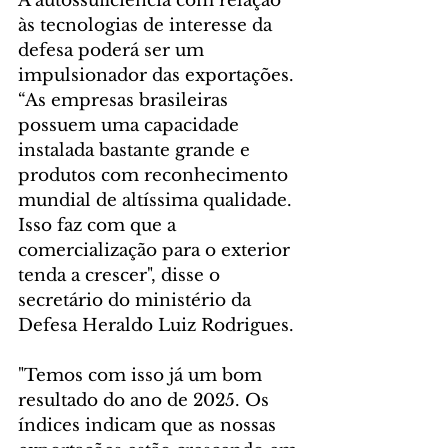
A autossuficiência com relação 
às tecnologias de interesse da 
defesa poderá ser um 
impulsionador das exportações. 
“As empresas brasileiras 
possuem uma capacidade 
instalada bastante grande e 
produtos com reconhecimento 
mundial de altíssima qualidade. 
Isso faz com que a 
comercialização para o exterior 
tenda a crescer", disse o 
secretário do ministério da 
Defesa Heraldo Luiz Rodrigues.
"Temos com isso já um bom 
resultado do ano de 2025. Os 
índices indicam que as nossas 