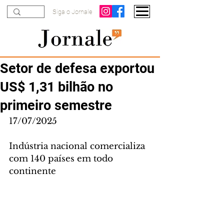
Siga o Jornale
Setor de defesa exportou
US$ 1,31 bilhão no
primeiro semestre
17/07/2025
Indústria nacional comercializa 
com 140 países em todo 
continente