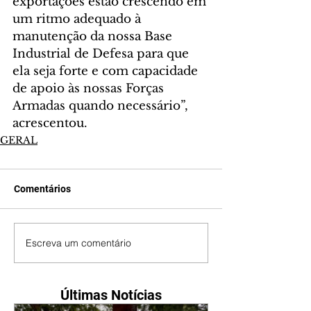
exportações estão crescendo em 
um ritmo adequado à 
manutenção da nossa Base 
Industrial de Defesa para que 
ela seja forte e com capacidade 
de apoio às nossas Forças 
Armadas quando necessário”, 
acrescentou.
GERAL
Comentários
Escreva um comentário
Últimas Notícias