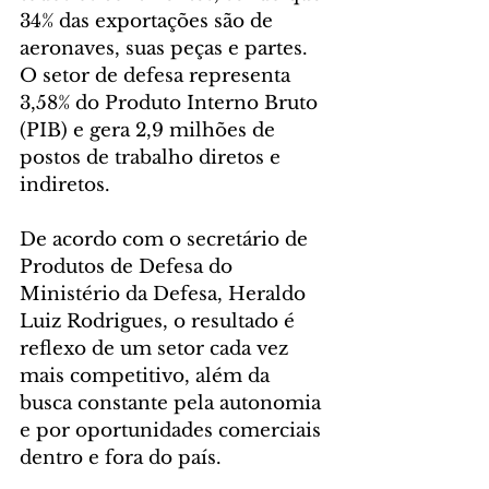
34% das exportações são de 
aeronaves, suas peças e partes. 
O setor de defesa representa 
3,58% do Produto Interno Bruto 
(PIB) e gera 2,9 milhões de 
postos de trabalho diretos e 
indiretos.
De acordo com o secretário de 
Produtos de Defesa do 
Ministério da Defesa, Heraldo 
Luiz Rodrigues, o resultado é 
reflexo de um setor cada vez 
mais competitivo, além da 
busca constante pela autonomia 
e por oportunidades comerciais 
dentro e fora do país.