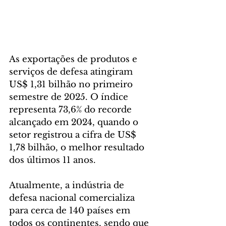
As exportações de produtos e 
serviços de defesa atingiram 
US$ 1,31 bilhão no primeiro 
semestre de 2025. O índice 
representa 73,6% do recorde 
alcançado em 2024, quando o 
setor registrou a cifra de US$ 
1,78 bilhão, o melhor resultado 
dos últimos 11 anos.
Atualmente, a indústria de 
defesa nacional comercializa 
para cerca de 140 países em 
todos os continentes, sendo que 