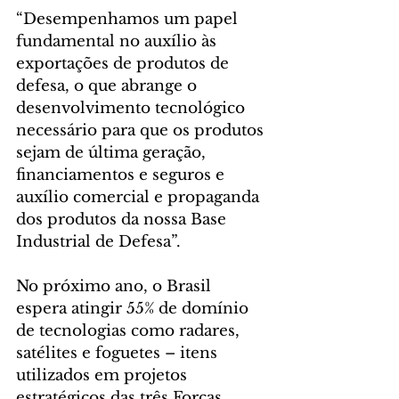
“Desempenhamos um papel 
fundamental no auxílio às 
exportações de produtos de 
defesa, o que abrange o 
desenvolvimento tecnológico 
necessário para que os produtos 
sejam de última geração, 
financiamentos e seguros e 
auxílio comercial e propaganda 
dos produtos da nossa Base 
Industrial de Defesa”.
No próximo ano, o Brasil 
espera atingir 55% de domínio 
de tecnologias como radares, 
satélites e foguetes – itens 
utilizados em projetos 
estratégicos das três Forças 