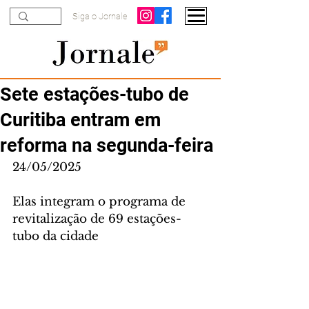
Siga o Jornale
Sete estações-tubo de
Curitiba entram em
reforma na segunda-feira
24/05/2025
Elas integram o programa de 
revitalização de 69 estações-
tubo da cidade