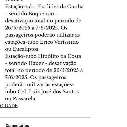
Estação-tubo Euclides da Cunha 
- sentido Boqueirão - 
desativação total no período de 
26/5/2025 a 7/6/2025. Os 
passageiros poderão utilizar as 
estações-tubo Erico Veríssimo 
ou Eucaliptos.
Estação-tubo Hipólito da Costa 
- sentido Hauer - desativação 
total no período de 26/5/2025 a 
7/6/2025. Os passageiros 
poderão utilizar as estações-
tubo Cel. Luiz José dos Santos 
ou Passarela.
CIDADE
Comentários