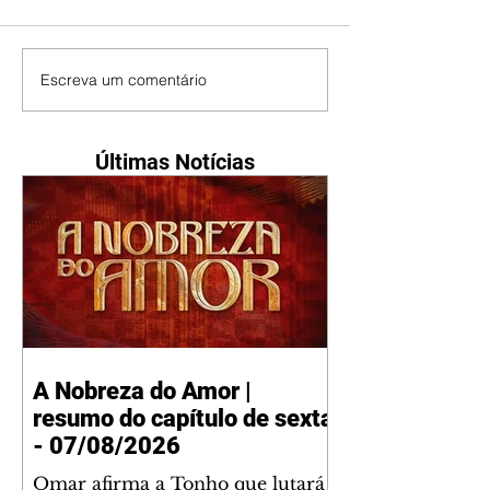
Escreva um comentário
Últimas Notícias
A Nobreza do Amor |
resumo do capítulo de sexta
- 07/08/2026
Omar afirma a Tonho que lutará