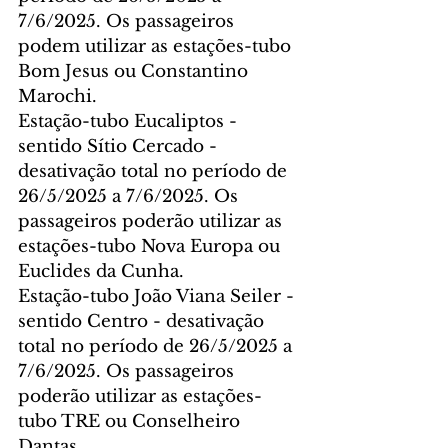
7/6/2025. Os passageiros 
podem utilizar as estações-tubo 
Bom Jesus ou Constantino 
Marochi.
Estação-tubo Eucaliptos - 
sentido Sítio Cercado - 
desativação total no período de 
26/5/2025 a 7/6/2025. Os 
passageiros poderão utilizar as 
estações-tubo Nova Europa ou 
Euclides da Cunha.
Estação-tubo João Viana Seiler - 
sentido Centro - desativação 
total no período de 26/5/2025 a 
7/6/2025. Os passageiros 
poderão utilizar as estações-
tubo TRE ou Conselheiro 
Dantas.