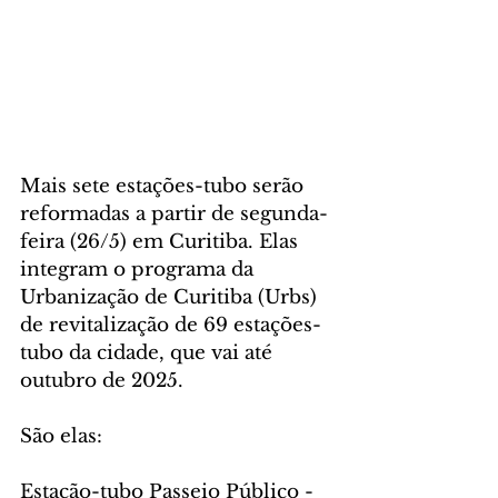
Mais sete estações-tubo serão 
reformadas a partir de segunda-
feira (26/5) em Curitiba. Elas 
integram o programa da 
Urbanização de Curitiba (Urbs) 
de revitalização de 69 estações-
tubo da cidade, que vai até 
outubro de 2025.
São elas:
Estação-tubo Passeio Público - 