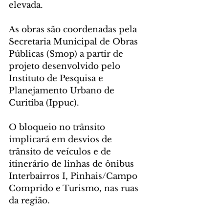
elevada. 
As obras são coordenadas pela 
Secretaria Municipal de Obras 
Públicas (Smop) a partir de 
projeto desenvolvido pelo 
Instituto de Pesquisa e 
Planejamento Urbano de 
Curitiba (Ippuc).
O bloqueio no trânsito 
implicará em desvios de 
trânsito de veículos e de 
itinerário de linhas de ônibus 
Interbairros I, Pinhais/Campo 
Comprido e Turismo, nas ruas 
da região.