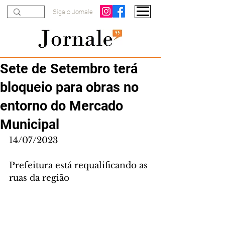
Siga o Jornale
Sete de Setembro terá
bloqueio para obras no
entorno do Mercado
Municipal
14/07/2023
Prefeitura está requalificando as 
ruas da região