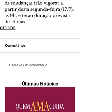
As mudanças irão vigorar a 
partir desta segunda-feira (17/7), 
às 9h, e terão duração prevista 
de 15 dias.
CIDADE
Comentários
Escreva um comentário
Últimas Notícias