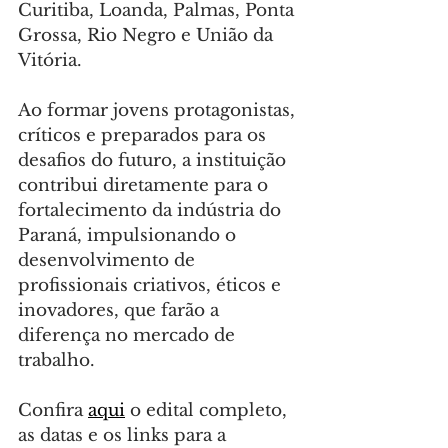
Curitiba, Loanda, Palmas, Ponta 
Grossa, Rio Negro e União da 
Vitória.
Ao formar jovens protagonistas, 
críticos e preparados para os 
desafios do futuro, a instituição 
contribui diretamente para o 
fortalecimento da indústria do 
Paraná, impulsionando o 
desenvolvimento de 
profissionais criativos, éticos e 
inovadores, que farão a 
diferença no mercado de 
trabalho.
Confira 
aqui
 o edital completo, 
as datas e os links para a 