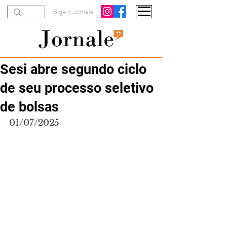
Siga o Jornale
Sesi abre segundo ciclo
de seu processo seletivo
de bolsas
01/07/2025