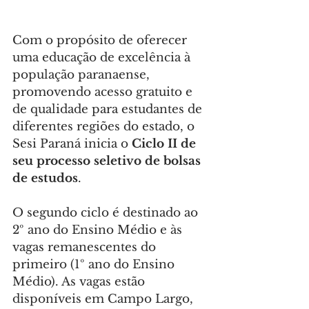
Com o propósito de oferecer 
uma educação de excelência à 
população paranaense, 
promovendo acesso gratuito e 
de qualidade para estudantes de 
diferentes regiões do estado, o 
Sesi Paraná inicia o 
Ciclo II de 
seu processo seletivo de bolsas 
de estudos
.
O segundo ciclo é destinado ao 
2º ano do Ensino Médio e às 
vagas remanescentes do 
primeiro (1º ano do Ensino 
Médio). As vagas estão 
disponíveis em Campo Largo, 