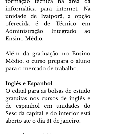
formação técnica na área da 
informática para internet. Na 
unidade de Ivaiporã, a opção 
oferecida é de Técnico em 
Administração Integrado ao 
Ensino Médio.
Além da graduação no Ensino 
Médio, o curso prepara o aluno 
para o mercado de trabalho.
Inglês e Espanhol
O edital para as bolsas de estudo 
gratuitas nos cursos de inglês e 
de espanhol em unidades do 
Sesc da capital e do interior está 
aberto até o dia 31 de janeiro.