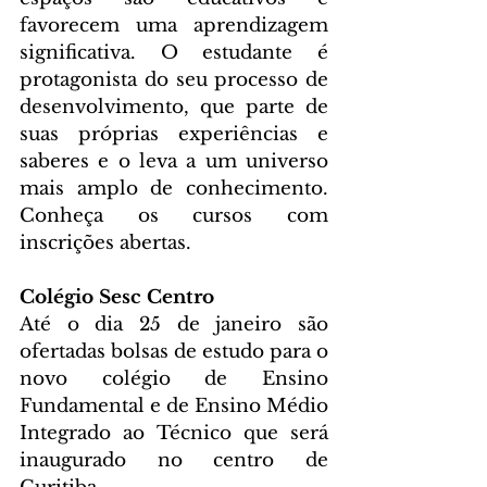
favorecem uma aprendizagem 
significativa. O estudante é 
protagonista do seu processo de 
desenvolvimento, que parte de 
suas próprias experiências e 
saberes e o leva a um universo 
mais amplo de conhecimento. 
Conheça os cursos com 
inscrições abertas.
Colégio Sesc Centro
Até o dia 25 de janeiro são 
ofertadas bolsas de estudo para o 
novo colégio de Ensino 
Fundamental e de Ensino Médio 
Integrado ao Técnico que será 
inaugurado no centro de 