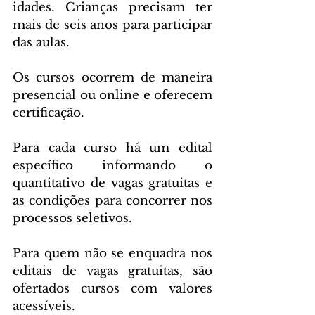
idades. Crianças precisam ter 
mais de seis anos para participar 
das aulas.
Os cursos ocorrem de maneira 
presencial ou online e oferecem 
certificação. 
Para cada curso há um edital 
específico informando o 
quantitativo de vagas gratuitas e 
as condições para concorrer nos 
processos seletivos.
Para quem não se enquadra nos 
editais de vagas gratuitas, são 
ofertados cursos com valores 
acessíveis.