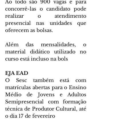
Ao todo são 900 vagas e para 
concorrê-las o candidato pode 
realizar o atendimento 
presencial nas unidades que 
oferecem as bolsas.
Além das mensalidades, o 
material didático utilizado no 
curso está incluso na bols
EJA EAD
O Sesc também está com 
matrículas abertas para o Ensino 
Médio de Jovens e Adultos 
Semipresencial com formação 
técnica de Produtor Cultural, até 
o dia 17 de fevereiro