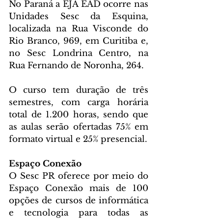
No Paraná a EJA EAD ocorre nas 
Unidades Sesc da Esquina, 
localizada na Rua Visconde do 
Rio Branco, 969, em Curitiba e, 
no Sesc Londrina Centro, na 
Rua Fernando de Noronha, 264.
O curso tem duração de três 
semestres, com carga horária 
total de 1.200 horas, sendo que 
as aulas serão ofertadas 75% em 
formato virtual e 25% presencial.
Espaço Conexão
O Sesc PR oferece por meio do 
Espaço Conexão mais de 100 
opções de cursos de informática 
e tecnologia para todas as 