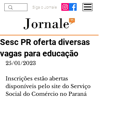
Siga o Jornale
Sesc PR oferta diversas
vagas para educação
25/01/2023
Inscrições estão abertas 
disponíveis pelo site do Serviço 
Social do Comércio no Paraná