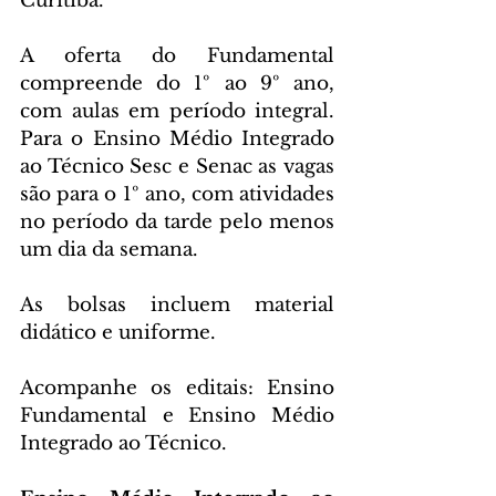
Curitiba.
A oferta do Fundamental 
compreende do 1º ao 9º ano, 
com aulas em período integral. 
Para o Ensino Médio Integrado 
ao Técnico Sesc e Senac as vagas 
são para o 1º ano, com atividades 
no período da tarde pelo menos 
um dia da semana.
As bolsas incluem material 
didático e uniforme.
Acompanhe os editais: Ensino 
Fundamental e Ensino Médio 
Integrado ao Técnico.