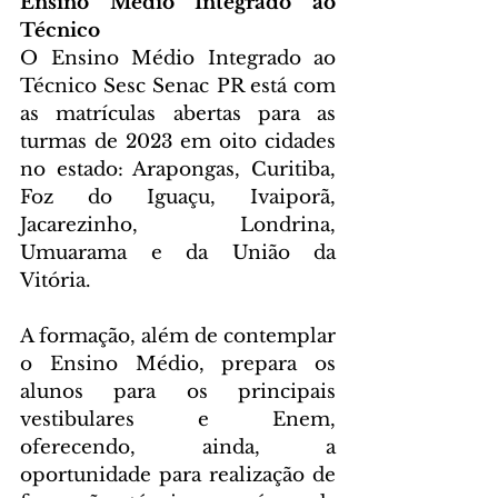
Ensino Médio Integrado ao 
Técnico
O Ensino Médio Integrado ao 
Técnico Sesc Senac PR está com 
as matrículas abertas para as 
turmas de 2023 em oito cidades 
no estado: Arapongas, Curitiba, 
Foz do Iguaçu, Ivaiporã,  
Jacarezinho, Londrina, 
Umuarama e da União da 
Vitória.
A formação, além de contemplar 
o Ensino Médio, prepara os 
alunos para os principais 
vestibulares e Enem, 
oferecendo, ainda, a 
oportunidade para realização de 