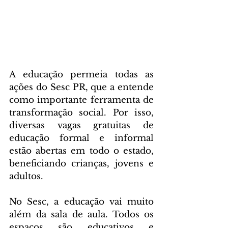
A educação permeia todas as 
ações do Sesc PR, que a entende 
como importante ferramenta de 
transformação social. Por isso, 
diversas vagas gratuitas de 
educação formal e informal 
estão abertas em todo o estado, 
beneficiando crianças, jovens e 
adultos.
No Sesc, a educação vai muito 
além da sala de aula. Todos os 
espaços são educativos e 