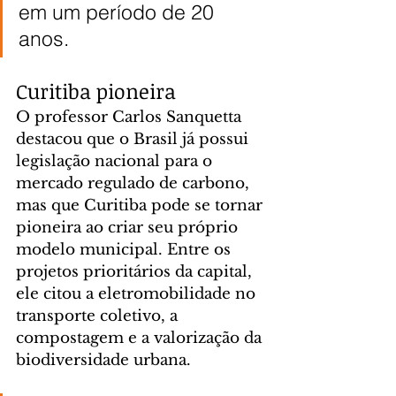
em um período de 20 
anos.
Curitiba pioneira
O professor Carlos Sanquetta 
destacou que o Brasil já possui 
legislação nacional para o 
mercado regulado de carbono, 
mas que Curitiba pode se tornar 
pioneira ao criar seu próprio 
modelo municipal. Entre os 
projetos prioritários da capital, 
ele citou a eletromobilidade no 
transporte coletivo, a 
compostagem e a valorização da 
biodiversidade urbana.