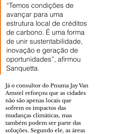
“Temos condições de 
avançar para uma 
estrutura local de créditos 
de carbono. É uma forma 
de unir sustentabilidade, 
inovação e geração de 
oportunidades”, afirmou 
Sanquetta.
Já o consultor do Pnuma Jay Van 
Amstel reforçou que as cidades 
não são apenas locais que 
sofrem os impactos das 
mudanças climáticas, mas 
também podem ser parte das 
soluções. Segundo ele, as áreas 