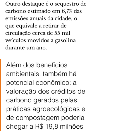
Outro destaque é o sequestro de 
carbono estimado em 6,7% das 
emissões anuais da cidade, o 
que equivale a retirar de 
circulação cerca de 55 mil 
veículos movidos a gasolina 
durante um ano.
Além dos benefícios 
ambientais, também há 
potencial econômico: a 
valoração dos créditos de 
carbono gerados pelas 
práticas agroecológicas e 
de compostagem poderia 
chegar a R$ 19,8 milhões 