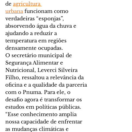
de 
agricultura 
urbana
 funcionam como 
verdadeiras “esponjas”, 
absorvendo água da chuva e 
ajudando a reduzir a 
temperatura em regiões 
densamente ocupadas.
O secretário municipal de 
Segurança Alimentar e 
Nutricional, Leverci Silveira 
Filho, ressaltou a relevância da 
oficina e a qualidade da parceria 
com o Pnuma. Para ele, o 
desafio agora é transformar os 
estudos em políticas públicas. 
“Esse conhecimento amplia 
nossa capacidade de enfrentar 
as mudanças climáticas e 