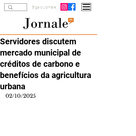
Siga o Jornale
Servidores discutem
mercado municipal de
créditos de carbono e
benefícios da agricultura
urbana
02/10/2025