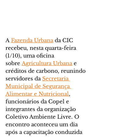
A 
Fazenda Urbana
 da CIC 
recebeu, nesta quarta-feira 
(1/10), uma oficina 
sobre 
Agricultura Urbana
 e 
créditos de carbono, reunindo 
servidores da 
Secretaria 
Municipal de Segurança 
Alimentar e Nutricional
, 
funcionários da Copel e 
integrantes da organização 
Coletivo Ambiente Livre. O 
encontro aconteceu um dia 
após a capacitação conduzida 