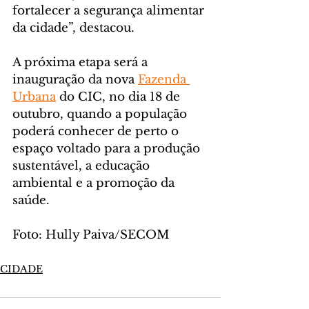
fortalecer a segurança alimentar 
da cidade”, destacou.
A próxima etapa será a 
inauguração da nova 
Fazenda 
Urbana
 do CIC, no dia 18 de 
outubro, quando a população 
poderá conhecer de perto o 
espaço voltado para a produção 
sustentável, a educação 
ambiental e a promoção da 
saúde.
Foto: Hully Paiva/SECOM
CIDADE