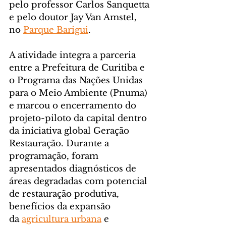
pelo professor Carlos Sanquetta 
e pelo doutor Jay Van Amstel, 
no 
Parque Barigui
.
A atividade integra a parceria 
entre a Prefeitura de Curitiba e 
o Programa das Nações Unidas 
para o Meio Ambiente (Pnuma) 
e marcou o encerramento do 
projeto-piloto da capital dentro 
da iniciativa global Geração 
Restauração. Durante a 
programação, foram 
apresentados diagnósticos de 
áreas degradadas com potencial 
de restauração produtiva, 
benefícios da expansão 
da 
agricultura urbana
 e 