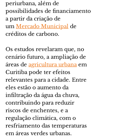
periurbana, além de 
possibilidades de financiamento 
a partir da criação de 
um 
Mercado Municipal
 de 
créditos de carbono.
Os estudos revelaram que, no 
cenário futuro, a ampliação de 
áreas de 
agricultura urbana
 em 
Curitiba pode ter efeitos 
relevantes para a cidade. Entre 
eles estão o aumento da 
infiltração da água da chuva, 
contribuindo para reduzir 
riscos de enchentes, e a 
regulação climática, com o 
resfriamento das temperaturas 
em áreas verdes urbanas.