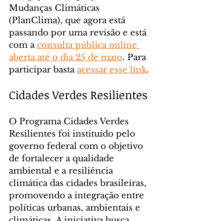
Mudanças Climáticas 
(PlanClima), que agora está 
passando por uma revisão e está 
com a 
consulta pública online 
aberta até o dia 25 de maio
. Para 
participar basta 
acessar esse link
.
Cidades Verdes Resilientes
O Programa Cidades Verdes 
Resilientes foi instituído pelo 
governo federal com o objetivo 
de fortalecer a qualidade 
ambiental e a resiliência 
climática das cidades brasileiras, 
promovendo a integração entre 
políticas urbanas, ambientais e 
climáticas. A iniciativa busca 