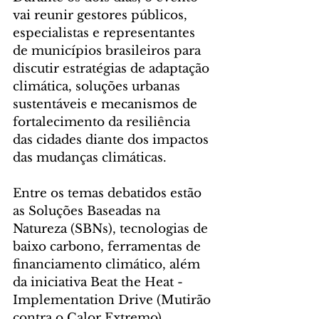
vai reunir gestores públicos, 
especialistas e representantes 
de municípios brasileiros para 
discutir estratégias de adaptação 
climática, soluções urbanas 
sustentáveis e mecanismos de 
fortalecimento da resiliência 
das cidades diante dos impactos 
das mudanças climáticas.
Entre os temas debatidos estão 
as Soluções Baseadas na 
Natureza (SBNs), tecnologias de 
baixo carbono, ferramentas de 
financiamento climático, além 
da iniciativa Beat the Heat - 
Implementation Drive (Mutirão 
contra o Calor Extremo), 