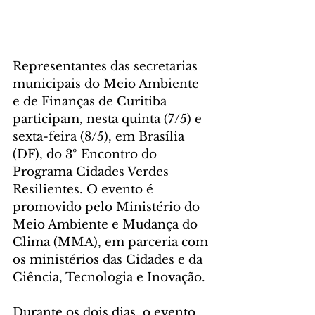
Representantes das secretarias 
municipais do Meio Ambiente 
e de Finanças de Curitiba 
participam, nesta quinta (7/5) e 
sexta-feira (8/5), em Brasília 
(DF), do 3º Encontro do 
Programa Cidades Verdes 
Resilientes. O evento é 
promovido pelo Ministério do 
Meio Ambiente e Mudança do 
Clima (MMA), em parceria com 
os ministérios das Cidades e da 
Ciência, Tecnologia e Inovação.
Durante os dois dias, o evento 