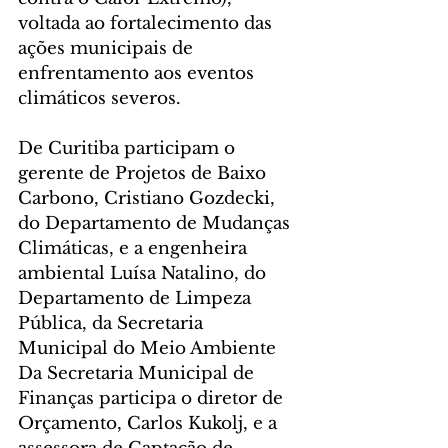
voltada ao fortalecimento das 
ações municipais de 
enfrentamento aos eventos 
climáticos severos.
De Curitiba participam o 
gerente de Projetos de Baixo 
Carbono, Cristiano Gozdecki, 
do Departamento de Mudanças 
Climáticas, e a engenheira 
ambiental Luísa Natalino, do 
Departamento de Limpeza 
Pública, da Secretaria 
Municipal do Meio Ambiente
Da Secretaria Municipal de 
Finanças participa o diretor de 
Orçamento, Carlos Kukolj, e a 