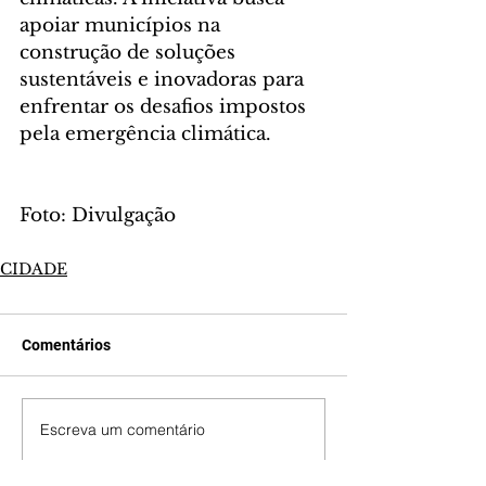
apoiar municípios na 
construção de soluções 
sustentáveis e inovadoras para 
enfrentar os desafios impostos 
pela emergência climática.
Foto: Divulgação
CIDADE
Comentários
Escreva um comentário