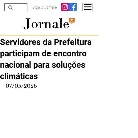
Siga o Jornale
Servidores da Prefeitura
participam de encontro
nacional para soluções
climáticas
07/05/2026