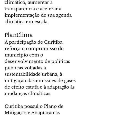
climático, aumentar a 
transparência e acelerar a 
implementação de sua agenda 
climática em escala.
PlanClima
A participação de Curitiba 
reforça o compromisso do 
município com o 
desenvolvimento de políticas 
públicas voltadas à 
sustentabilidade urbana, à 
mitigação das emissões de gases 
de efeito estufa e à adaptação às 
mudanças climáticas.
Curitiba possui o Plano de 
Mitigação e Adaptação às 