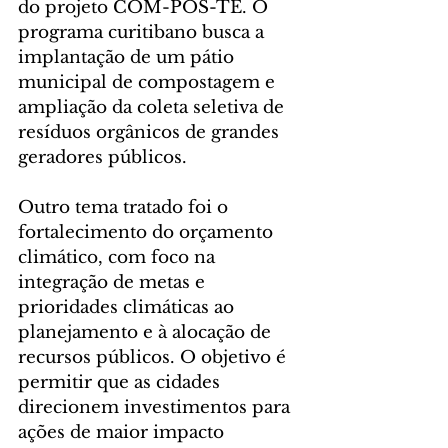
do projeto COM-POS-TE. O 
programa curitibano busca a 
implantação de um pátio 
municipal de compostagem e 
ampliação da coleta seletiva de 
resíduos orgânicos de grandes 
geradores públicos.
Outro tema tratado foi o 
fortalecimento do orçamento 
climático, com foco na 
integração de metas e 
prioridades climáticas ao 
planejamento e à alocação de 
recursos públicos. O objetivo é 
permitir que as cidades 
direcionem investimentos para 
ações de maior impacto 