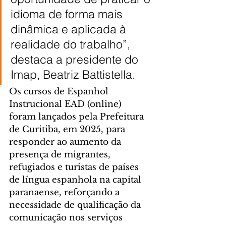
idioma de forma mais 
dinâmica e aplicada à 
realidade do trabalho”, 
destaca a presidente do 
Imap, Beatriz Battistella.
Os cursos de Espanhol 
Instrucional EAD (online) 
foram lançados pela Prefeitura 
de Curitiba, em 2025, para 
responder ao aumento da 
presença de migrantes, 
refugiados e turistas de países 
de língua espanhola na capital 
paranaense, reforçando a 
necessidade de qualificação da 
comunicação nos serviços 