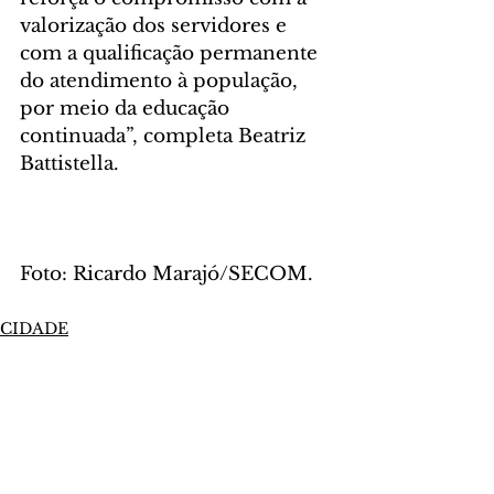
valorização dos servidores e 
com a qualificação permanente 
do atendimento à população, 
por meio da educação 
continuada”, completa Beatriz 
Battistella.
Foto: Ricardo Marajó/SECOM.
CIDADE
Comentários
Escreva um comentário