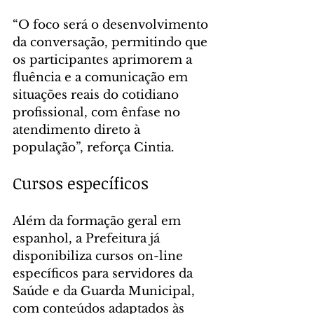
“O foco será o desenvolvimento 
da conversação, permitindo que 
os participantes aprimorem a 
fluência e a comunicação em 
situações reais do cotidiano 
profissional, com ênfase no 
atendimento direto à 
população”, reforça Cintia.
Cursos específicos
Além da formação geral em 
espanhol, a Prefeitura já 
disponibiliza cursos on-line 
específicos para servidores da 
Saúde e da Guarda Municipal, 
com conteúdos adaptados às 