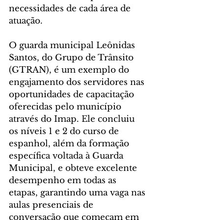
necessidades de cada área de 
atuação.
O guarda municipal Leônidas 
Santos, do Grupo de Trânsito 
(GTRAN), é um exemplo do 
engajamento dos servidores nas 
oportunidades de capacitação 
oferecidas pelo município 
através do Imap. Ele concluiu 
os níveis 1 e 2 do curso de 
espanhol, além da formação 
específica voltada à Guarda 
Municipal, e obteve excelente 
desempenho em todas as 
etapas, garantindo uma vaga nas 
aulas presenciais de 
conversação que começam em 