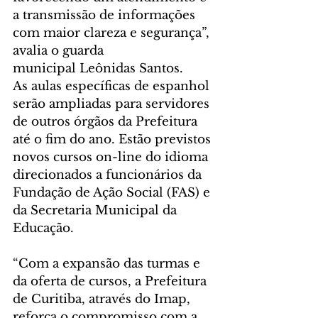
a transmissão de informações 
com maior clareza e segurança”, 
avalia o guarda 
municipal Leônidas Santos.
As aulas específicas de espanhol 
serão ampliadas para servidores 
de outros órgãos da Prefeitura 
até o fim do ano. Estão previstos 
novos cursos on-line do idioma 
direcionados a funcionários da 
Fundação de Ação Social (FAS) e 
da Secretaria Municipal da 
Educação.
“Com a expansão das turmas e 
da oferta de cursos, a Prefeitura 
de Curitiba, através do Imap, 
reforça o compromisso com a 