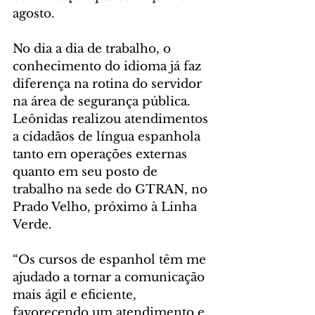
agosto.
No dia a dia de trabalho, o 
conhecimento do idioma já faz 
diferença na rotina do servidor 
na área de segurança pública. 
Leônidas realizou atendimentos 
a cidadãos de língua espanhola 
tanto em operações externas 
quanto em seu posto de 
trabalho na sede do GTRAN, no 
Prado Velho, próximo à Linha 
Verde.
“Os cursos de espanhol têm me 
ajudado a tornar a comunicação 
mais ágil e eficiente, 
favorecendo um atendimento e 