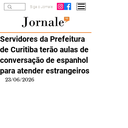
Siga o Jornale
Servidores da Prefeitura
de Curitiba terão aulas de
conversação de espanhol
para atender estrangeiros
23/06/2026