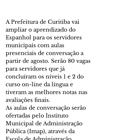
A Prefeitura de Curitiba vai 
ampliar o aprendizado do 
Espanhol para os servidores 
municipais com aulas 
presenciais de conversação a 
partir de agosto. Serão 80 vagas 
para servidores que já 
concluíram os níveis 1 e 2 do 
curso on-line da língua e 
tiveram as melhores notas nas 
avaliações finais.
As aulas de conversação serão 
ofertadas pelo Instituto 
Municipal de Administração 
Pública (Imap), através da 
Escola de Administração 