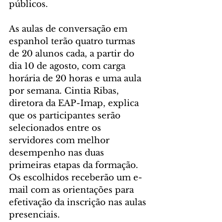
públicos.
As aulas de conversação em 
espanhol terão quatro turmas 
de 20 alunos cada, a partir do 
dia 10 de agosto, com carga 
horária de 20 horas e uma aula 
por semana. Cintia Ribas, 
diretora da EAP-Imap, explica 
que os participantes serão 
selecionados entre os 
servidores com melhor 
desempenho nas duas 
primeiras etapas da formação. 
Os escolhidos receberão um e-
mail com as orientações para 
efetivação da inscrição nas aulas 
presenciais.