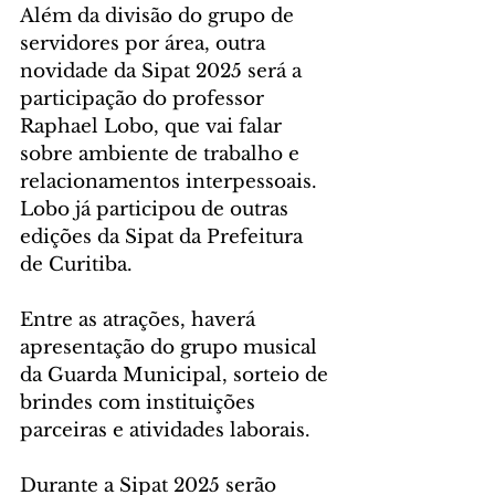
Além da divisão do grupo de 
servidores por área, outra 
novidade da Sipat 2025 será a 
participação do professor 
Raphael Lobo, que vai falar 
sobre ambiente de trabalho e 
relacionamentos interpessoais. 
Lobo já participou de outras 
edições da Sipat da Prefeitura 
de Curitiba.
Entre as atrações, haverá 
apresentação do grupo musical 
da Guarda Municipal, sorteio de 
brindes com instituições 
parceiras e atividades laborais.
Durante a Sipat 2025 serão 