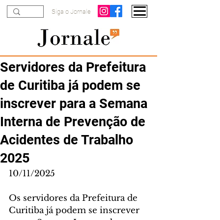
Siga o Jornale
Servidores da Prefeitura
de Curitiba já podem se
inscrever para a Semana
Interna de Prevenção de
Acidentes de Trabalho
2025
10/11/2025
Os servidores da Prefeitura de 
Curitiba já podem se inscrever 