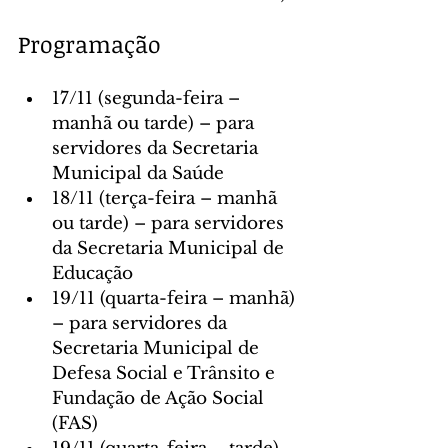
Programação
17/11 (segunda-feira – 
manhã ou tarde) – para 
servidores da Secretaria 
Municipal da Saúde
18/11 (terça-feira – manhã 
ou tarde) – para servidores 
da Secretaria Municipal de 
Educação
19/11 (quarta-feira – manhã) 
– para servidores da 
Secretaria Municipal de 
Defesa Social e Trânsito e 
Fundação de Ação Social 
(FAS)