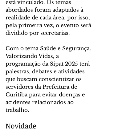
está vinculado. Os temas 
abordados foram adaptados à 
realidade de cada área, por isso, 
pela primeira vez, o evento será 
dividido por secretarias.
Com o tema Saúde e Segurança. 
Valorizando Vidas, a 
programação da Sipat 2025 terá 
palestras, debates e atividades 
que buscam conscientizar os 
servidores da Prefeitura de 
Curitiba para evitar doenças e 
acidentes relacionados ao 
trabalho.
Novidade