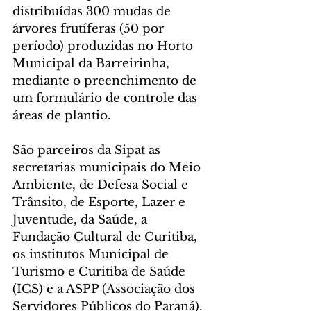
distribuídas 300 mudas de 
árvores frutíferas (50 por 
período) produzidas no Horto 
Municipal da Barreirinha, 
mediante o preenchimento de 
um formulário de controle das 
áreas de plantio.
São parceiros da Sipat as 
secretarias municipais do Meio 
Ambiente, de Defesa Social e 
Trânsito, de Esporte, Lazer e 
Juventude, da Saúde, a 
Fundação Cultural de Curitiba, 
os institutos Municipal de 
Turismo e Curitiba de Saúde 
(ICS) e a ASPP (Associação dos 
Servidores Públicos do Paraná).