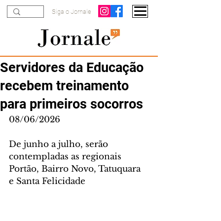
Siga o Jornale
Servidores da Educação
recebem treinamento
para primeiros socorros
08/06/2026
De junho a julho, serão 
contempladas as regionais 
Portão, Bairro Novo, Tatuquara 
e Santa Felicidade