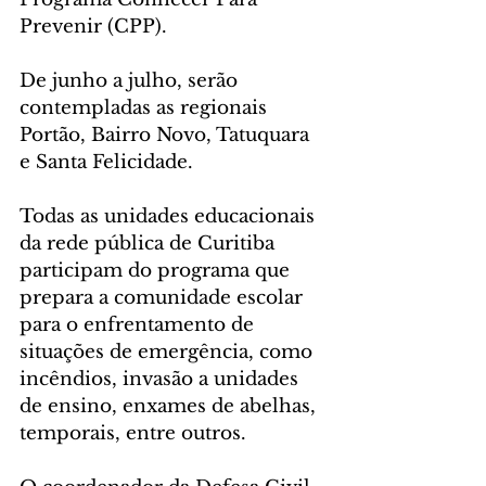
Prevenir (CPP).
De junho a julho, serão 
contempladas as regionais 
Portão, Bairro Novo, Tatuquara 
e Santa Felicidade.
Todas as unidades educacionais 
da rede pública de Curitiba 
participam do programa que 
prepara a comunidade escolar 
para o enfrentamento de 
situações de emergência, como 
incêndios, invasão a unidades 
de ensino, enxames de abelhas, 
temporais, entre outros.