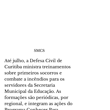
SMCS
Até julho, a Defesa Civil de 
Curitiba ministra treinamentos 
sobre primeiros socorros e 
combate a incêndios para os 
servidores da Secretaria 
Municipal da Educação. As 
formações são periódicas, por 
regional, e integram as ações do 
Programa Conhecer Para 