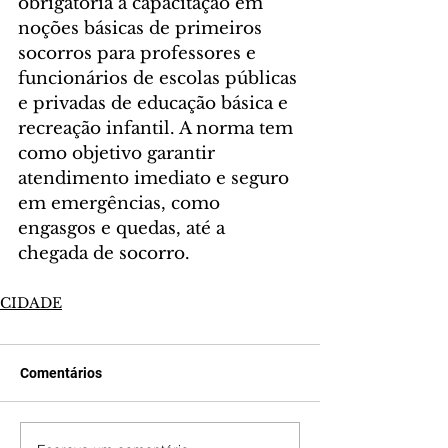
obrigatória a capacitação em 
noções básicas de primeiros 
socorros para professores e 
funcionários de escolas públicas 
e privadas de educação básica e 
recreação infantil. A norma tem 
como objetivo garantir 
atendimento imediato e seguro 
em emergências, como 
engasgos e quedas, até a 
chegada de socorro.
CIDADE
Comentários