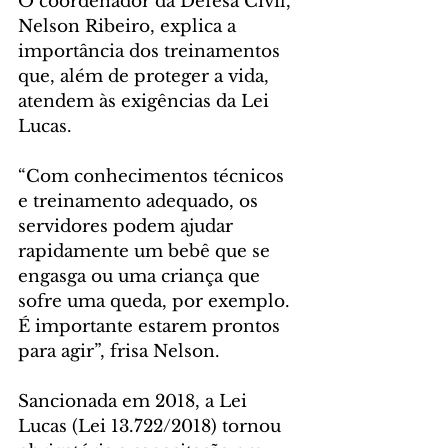
O coordenador da Defesa Civil, 
Nelson Ribeiro, explica a 
importância dos treinamentos 
que, além de proteger a vida, 
atendem às exigências da Lei 
Lucas.
“Com conhecimentos técnicos 
e treinamento adequado, os 
servidores podem ajudar 
rapidamente um bebê que se 
engasga ou uma criança que 
sofre uma queda, por exemplo. 
É importante estarem prontos 
para agir”, frisa Nelson.
Sancionada em 2018, a Lei 
Lucas (Lei 13.722/2018) tornou 