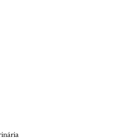
inária 