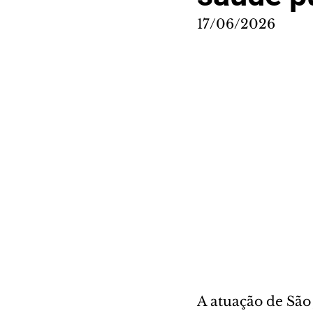
17/06/2026
A atuação de São 