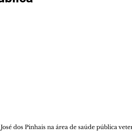
José dos Pinhais na área de saúde pública veter