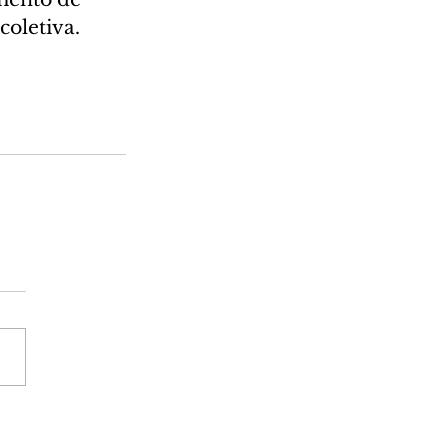
coletiva.