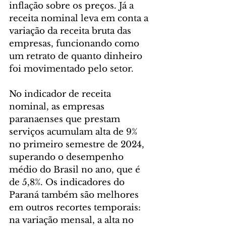
inflação sobre os preços. Já a 
receita nominal leva em conta a 
variação da receita bruta das 
empresas, funcionando como 
um retrato de quanto dinheiro 
foi movimentado pelo setor.
No indicador de receita 
nominal, as empresas 
paranaenses que prestam 
serviços acumulam alta de 9% 
no primeiro semestre de 2024, 
superando o desempenho 
médio do Brasil no ano, que é 
de 5,8%. Os indicadores do 
Paraná também são melhores 
em outros recortes temporais: 
na variação mensal, a alta no 