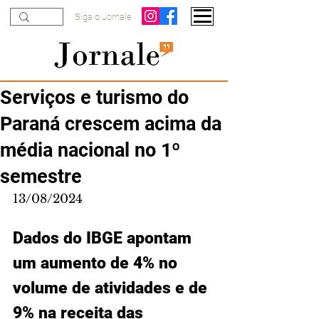
Siga o Jornale
Serviços e turismo do
Paraná crescem acima da
média nacional no 1º
semestre
13/08/2024
Dados do IBGE apontam 
um aumento de 4% no 
volume de atividades e de 
9% na receita das 