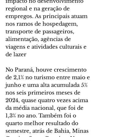
impacto no desenvolvimento 
regional e na geração de 
empregos. As principais atuam 
nos ramos de hospedagem, 
transporte de passageiros, 
alimentação, agências de 
viagens e atividades culturais e 
de lazer
No Paraná, houve crescimento 
de 2,1% no turismo entre maio e 
junho e uma alta acumulada 5% 
nos seis primeiros meses de 
2024, quase quatro vezes acima 
da média nacional, que foi de 
1,3% no ano. Também foi o 
quarto melhor resultado do 
semestre, atrás de Bahia, Minas 