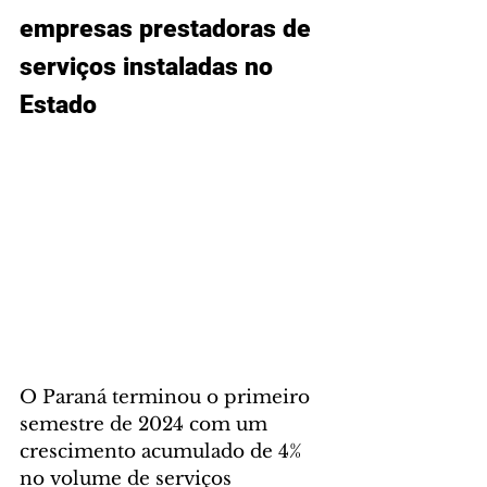
empresas prestadoras de 
serviços instaladas no 
Estado
O Paraná terminou o primeiro 
semestre de 2024 com um 
crescimento acumulado de 4% 
no volume de serviços 