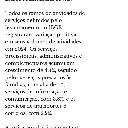
Todos os ramos de atividades de 
serviços definidos pelo 
levantamento do IBGE 
registraram variação positiva 
em seus volumes de atividades 
em 2024. Os serviços 
profissionais, administrativos e 
complementares acumulam 
crescimento de 4,4%, seguido 
pelos serviços prestados às 
famílias, com alta de 4%, os 
serviços de informação e 
comunicação, com 3,8%, e os 
serviços de transportes e 
correios, com 2,2%.
A maior ampliação, no entanto, 