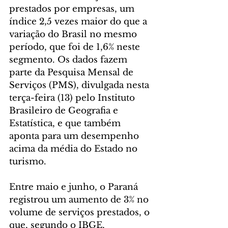
prestados por empresas, um 
índice 2,5 vezes maior do que a 
variação do Brasil no mesmo 
período, que foi de 1,6% neste 
segmento. Os dados fazem 
parte da Pesquisa Mensal de 
Serviços (PMS), divulgada nesta 
terça-feira (13) pelo Instituto 
Brasileiro de Geografia e 
Estatística, e que também 
aponta para um desempenho 
acima da média do Estado no 
turismo.
Entre maio e junho, o Paraná 
registrou um aumento de 3% no 
volume de serviços prestados, o 
que, segundo o IBGE, 