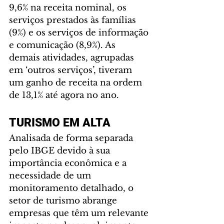
9,6% na receita nominal, os 
serviços prestados às famílias 
(9%) e os serviços de informação 
e comunicação (8,9%). As 
demais atividades, agrupadas 
em ‘outros serviços’, tiveram 
um ganho de receita na ordem 
de 13,1% até agora no ano.
TURISMO EM ALTA
Analisada de forma separada 
pelo IBGE devido à sua 
importância econômica e a 
necessidade de um 
monitoramento detalhado, o 
setor de turismo abrange 
empresas que têm um relevante 