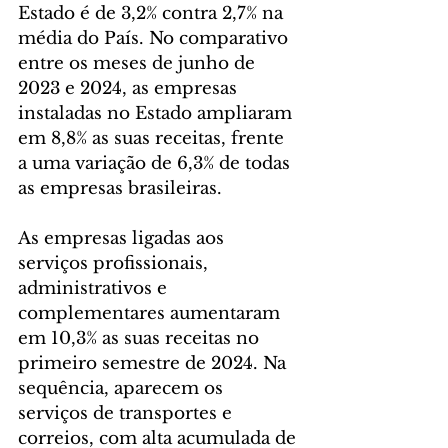
Estado é de 3,2% contra 2,7% na 
média do País. No comparativo 
entre os meses de junho de 
2023 e 2024, as empresas 
instaladas no Estado ampliaram 
em 8,8% as suas receitas, frente 
a uma variação de 6,3% de todas 
as empresas brasileiras.
As empresas ligadas aos 
serviços profissionais, 
administrativos e 
complementares aumentaram 
em 10,3% as suas receitas no 
primeiro semestre de 2024. Na 
sequência, aparecem os 
serviços de transportes e 
correios, com alta acumulada de 