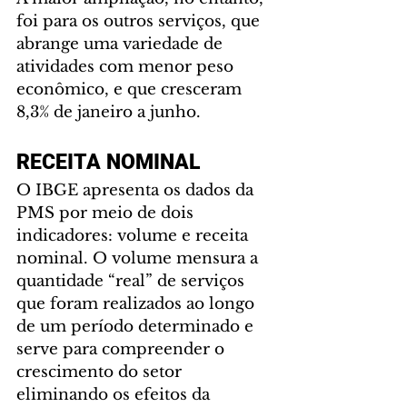
foi para os outros serviços, que 
abrange uma variedade de 
atividades com menor peso 
econômico, e que cresceram 
8,3% de janeiro a junho.
RECEITA NOMINAL
O IBGE apresenta os dados da 
PMS por meio de dois 
indicadores: volume e receita 
nominal. O volume mensura a 
quantidade “real” de serviços 
que foram realizados ao longo 
de um período determinado e 
serve para compreender o 
crescimento do setor 
eliminando os efeitos da 