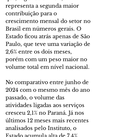
representa a segunda maior 
contribuição para o 
crescimento mensal do setor no 
Brasil em números gerais. O 
Estado ficou atrás apenas de São 
Paulo, que teve uma variação de 
2,6% entre os dois meses, 
porém com um peso maior no 
volume total em nível nacional.
No comparativo entre junho de 
2024 com o mesmo mês do ano 
passado, o volume das 
atividades ligadas aos serviços 
cresceu 2,1% no Paraná. Já nos 
últimos 12 meses mais recentes 
analisados pelo Instituto, o 
Estado acumula alta de 7,4%.