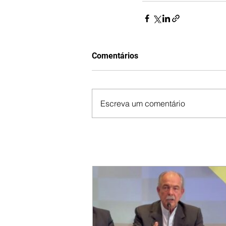
Comentários
Escreva um comentário