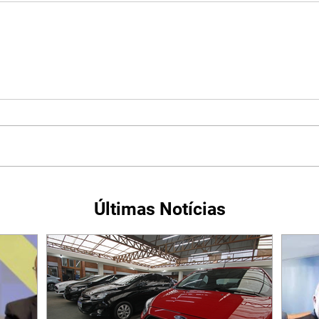
Últimas Notícias