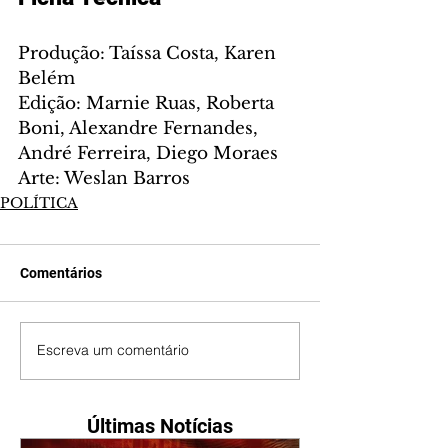
Produção: Taíssa Costa, Karen 
Belém
Edição: Marnie Ruas, Roberta 
Boni, Alexandre Fernandes, 
André Ferreira, Diego Moraes
Arte: Weslan Barros
POLÍTICA
Comentários
Escreva um comentário
Últimas Notícias