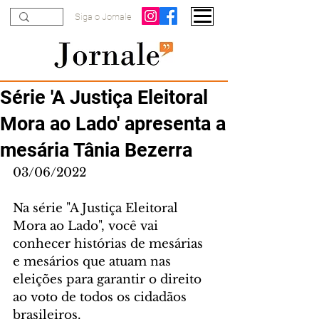
Siga o Jornale
Série 'A Justiça Eleitoral
Mora ao Lado' apresenta a
mesária Tânia Bezerra
03/06/2022 
Na série "A Justiça Eleitoral 
Mora ao Lado", você vai 
conhecer histórias de mesárias 
e mesários que atuam nas 
eleições para garantir o direito 
ao voto de todos os cidadãos 
brasileiros. 