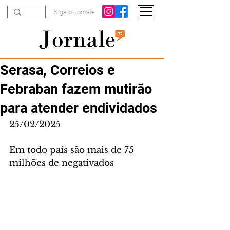
Siga o Jornale
Serasa, Correios e
Febraban fazem mutirão
para atender endividados
25/02/2025
Em todo país são mais de 75 
milhões de negativados