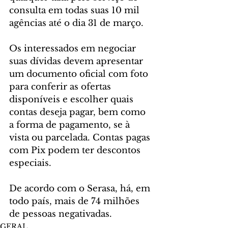
consulta em todas suas 10 mil 
agências até o dia 31 de março.
Os interessados em negociar 
suas dívidas devem apresentar 
um documento oficial com foto 
para conferir as ofertas 
disponíveis e escolher quais 
contas deseja pagar, bem como 
a forma de pagamento, se à 
vista ou parcelada. Contas pagas 
com Pix podem ter descontos 
especiais.
De acordo com o Serasa, há, em 
todo país, mais de 74 milhões 
de pessoas negativadas.
GERAL