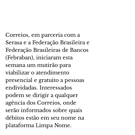
Correios, em parceria com a 
Serasa e a Federação Brasileira e 
Federação Brasileiras de Bancos 
(Febraban), iniciaram esta 
semana um mutirão para 
viabilizar o atendimento 
presencial e gratuito a pessoas 
endividadas. Interessados 
podem se dirigir a qualquer 
agência dos Correios, onde 
serão informados sobre quais 
débitos estão em seu nome na 
plataforma Limpa Nome.