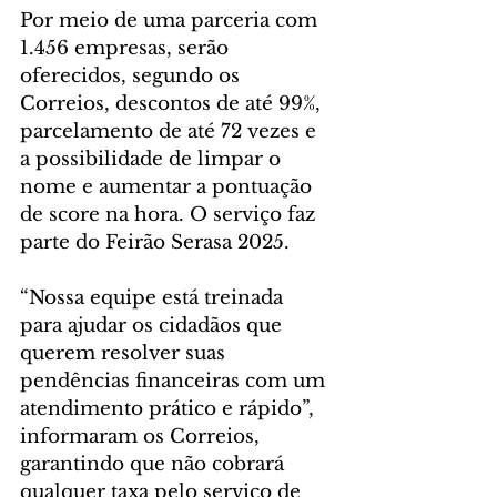
Por meio de uma parceria com 
1.456 empresas, serão 
oferecidos, segundo os 
Correios, descontos de até 99%, 
parcelamento de até 72 vezes e 
a possibilidade de limpar o 
nome e aumentar a pontuação 
de score na hora. O serviço faz 
parte do Feirão Serasa 2025.
“Nossa equipe está treinada 
para ajudar os cidadãos que 
querem resolver suas 
pendências financeiras com um 
atendimento prático e rápido”, 
informaram os Correios, 
garantindo que não cobrará 
qualquer taxa pelo serviço de 