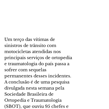
Um terço das vítimas de 
sinistros de trânsito com 
motocicletas atendidas nos 
principais serviços de ortopedia 
e traumatologia do país passa a 
sofrer com sequelas 
permanentes desses incidentes. 
A conclusão é de uma pesquisa 
divulgada nesta semana pela 
Sociedade Brasileira de 
Ortopedia e Traumatologia 
(SBOT), que ouviu 95 chefes e 