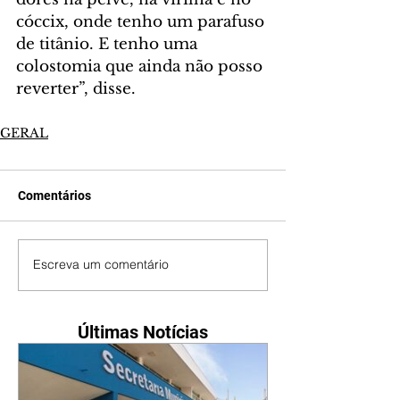
cóccix, onde tenho um parafuso 
de titânio. E tenho uma 
colostomia que ainda não posso 
reverter”, disse.
GERAL
Comentários
Escreva um comentário
Últimas Notícias