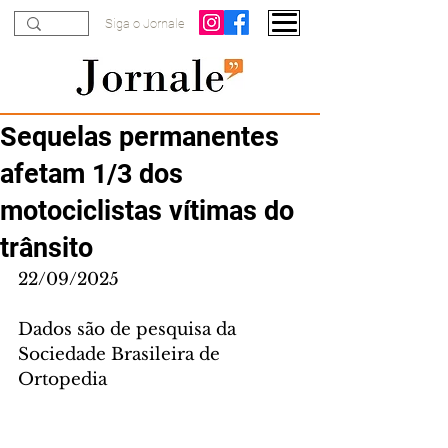
Siga o Jornale
Sequelas permanentes
afetam 1/3 dos
motociclistas vítimas do
trânsito
22/09/2025
Dados são de pesquisa da 
Sociedade Brasileira de 
Ortopedia