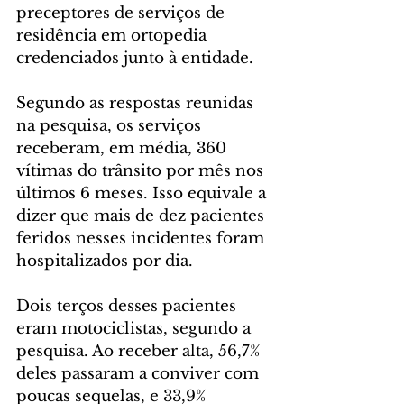
preceptores de serviços de 
residência em ortopedia 
credenciados junto à entidade.
Segundo as respostas reunidas 
na pesquisa, os serviços 
receberam, em média, 360 
vítimas do trânsito por mês nos 
últimos 6 meses. Isso equivale a 
dizer que mais de dez pacientes 
feridos nesses incidentes foram 
hospitalizados por dia.
Dois terços desses pacientes 
eram motociclistas, segundo a 
pesquisa. Ao receber alta, 56,7% 
deles passaram a conviver com 
poucas sequelas, e 33,9% 