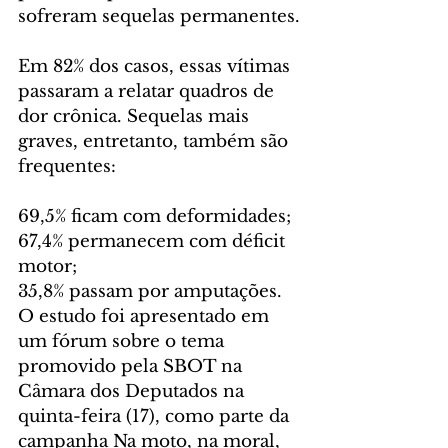
sofreram sequelas permanentes.
Em 82% dos casos, essas vítimas 
passaram a relatar quadros de 
dor crônica. Sequelas mais 
graves, entretanto, também são 
frequentes:
69,5% ficam com deformidades;
67,4% permanecem com déficit 
motor;
35,8% passam por amputações.
O estudo foi apresentado em 
um fórum sobre o tema 
promovido pela SBOT na 
Câmara dos Deputados na 
quinta-feira (17), como parte da 
campanha Na moto, na moral, 