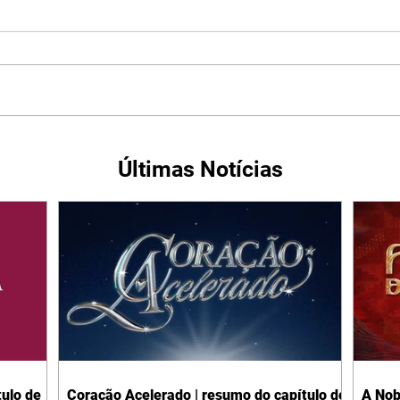
Últimas Notícias
ulo de
Coração Acelerado | resumo do capítulo de
A Nob