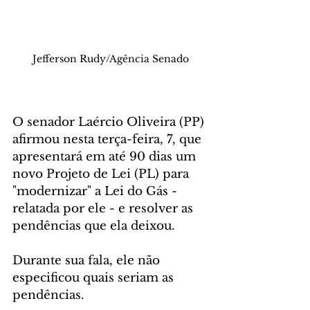
Jefferson Rudy/Agência Senado
O senador Laércio Oliveira (PP) 
afirmou nesta terça-feira, 7, que 
apresentará em até 90 dias um 
novo Projeto de Lei (PL) para 
"modernizar" a Lei do Gás - 
relatada por ele - e resolver as 
pendências que ela deixou. 
Durante sua fala, ele não 
especificou quais seriam as 
pendências.