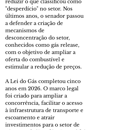
reduzir o que classificou como 
"desperdício" no setor. Nos 
últimos anos, o senador passou 
a defender a criação de 
mecanismos de 
desconcentração do setor, 
conhecidos como gás release, 
com o objetivo de ampliar a 
oferta do combustível e 
estimular a redução de preços.
A Lei do Gás completou cinco 
anos em 2026. O marco legal 
foi criado para ampliar a 
concorrência, facilitar o acesso 
à infraestrutura de transporte e 
escoamento e atrair 
investimentos para o setor de 