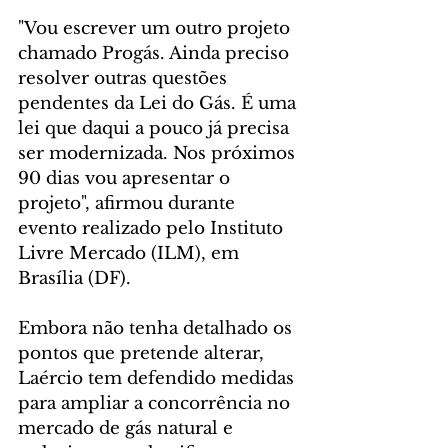
"Vou escrever um outro projeto 
chamado Progás. Ainda preciso 
resolver outras questões 
pendentes da Lei do Gás. É uma 
lei que daqui a pouco já precisa 
ser modernizada. Nos próximos 
90 dias vou apresentar o 
projeto", afirmou durante 
evento realizado pelo Instituto 
Livre Mercado (ILM), em 
Brasília (DF).
Embora não tenha detalhado os 
pontos que pretende alterar, 
Laércio tem defendido medidas 
para ampliar a concorrência no 
mercado de gás natural e 