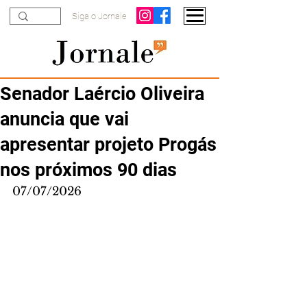
Siga o Jornale
Senador Laércio Oliveira
anuncia que vai
apresentar projeto Progás
nos próximos 90 dias
07/07/2026