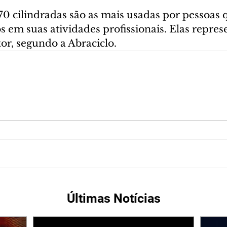
0 cilindradas são as mais usadas por pessoas 
s em suas atividades profissionais. Elas repre
or, segundo a Abraciclo.
Últimas Notícias