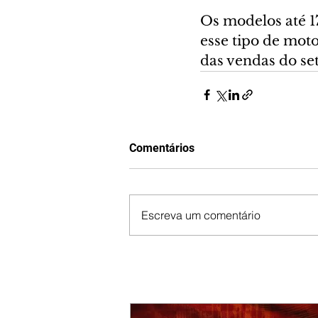
Os modelos até 17
esse tipo de moto
das vendas do set
Comentários
Escreva um comentário