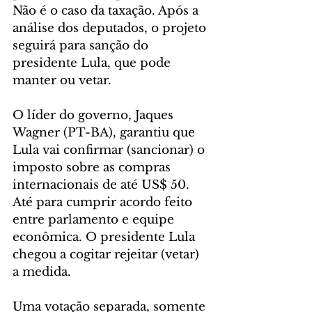
Não é o caso da taxação. Após a 
análise dos deputados, o projeto 
seguirá para sanção do 
presidente Lula, que pode 
manter ou vetar.
O líder do governo, Jaques 
Wagner (PT-BA), garantiu que 
Lula vai confirmar (sancionar) o 
imposto sobre as compras 
internacionais de até US$ 50. 
Até para cumprir acordo feito 
entre parlamento e equipe 
econômica. O presidente Lula 
chegou a cogitar rejeitar (vetar) 
a medida.
Uma votação separada, somente 