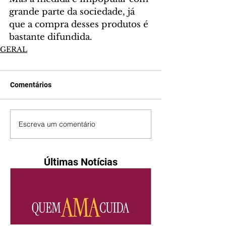
grande parte da sociedade, já 
que a compra desses produtos é 
bastante difundida.
GERAL
Comentários
Escreva um comentário
Últimas Notícias