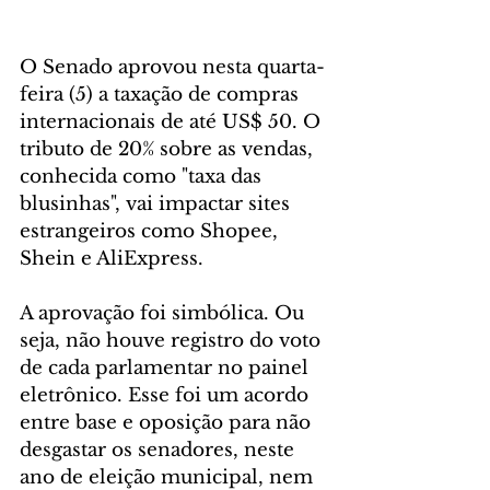
O Senado aprovou nesta quarta-
feira (5) a taxação de compras 
internacionais de até US$ 50. O 
tributo de 20% sobre as vendas, 
conhecida como "taxa das 
blusinhas", vai impactar sites 
estrangeiros como Shopee, 
Shein e AliExpress.
A aprovação foi simbólica. Ou 
seja, não houve registro do voto 
de cada parlamentar no painel 
eletrônico. Esse foi um acordo 
entre base e oposição para não 
desgastar os senadores, neste 
ano de eleição municipal, nem 