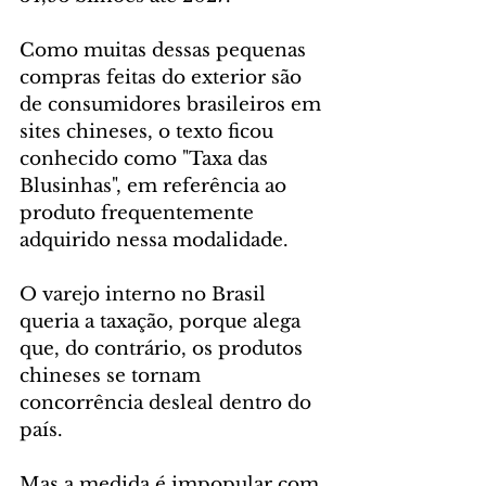
Como muitas dessas pequenas 
compras feitas do exterior são 
de consumidores brasileiros em 
sites chineses, o texto ficou 
conhecido como "Taxa das 
Blusinhas", em referência ao 
produto frequentemente 
adquirido nessa modalidade.
O varejo interno no Brasil 
queria a taxação, porque alega 
que, do contrário, os produtos 
chineses se tornam 
concorrência desleal dentro do 
país.
Mas a medida é impopular com 