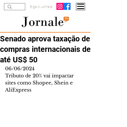
Siga o Jornale
Senado aprova taxação de
compras internacionais de
até US$ 50
06/06/2024
Tributo de 20% vai impactar 
sites como Shopee, Shein e 
AliExpress