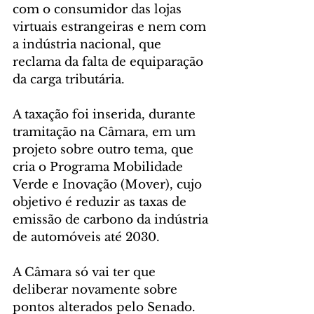
com o consumidor das lojas 
virtuais estrangeiras e nem com 
a indústria nacional, que 
reclama da falta de equiparação 
da carga tributária.
A taxação foi inserida, durante 
tramitação na Câmara, em um 
projeto sobre outro tema, que 
cria o Programa Mobilidade 
Verde e Inovação (Mover), cujo 
objetivo é reduzir as taxas de 
emissão de carbono da indústria 
de automóveis até 2030.
A Câmara só vai ter que 
deliberar novamente sobre 
pontos alterados pelo Senado. 