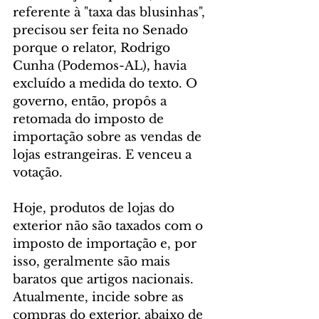
referente à "taxa das blusinhas", 
precisou ser feita no Senado 
porque o relator, Rodrigo 
Cunha (Podemos-AL), havia 
excluído a medida do texto. O 
governo, então, propôs a 
retomada do imposto de 
importação sobre as vendas de 
lojas estrangeiras. E venceu a 
votação.
Hoje, produtos de lojas do 
exterior não são taxados com o 
imposto de importação e, por 
isso, geralmente são mais 
baratos que artigos nacionais. 
Atualmente, incide sobre as 
compras do exterior, abaixo de 