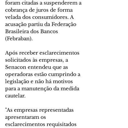
foram citadas a suspenderem a 
cobrança de juros de forma 
velada dos consumidores. A 
acusação partiu da Federação 
Brasileira dos Bancos 
(Febraban).
Após receber esclarecimentos 
solicitados às empresas, a 
Senacon entendeu que as 
operadoras estão cumprindo a 
legislação e não há motivos 
para a manutenção da medida 
cautelar.
"As empresas representadas 
apresentaram os 
esclarecimentos requisitados 