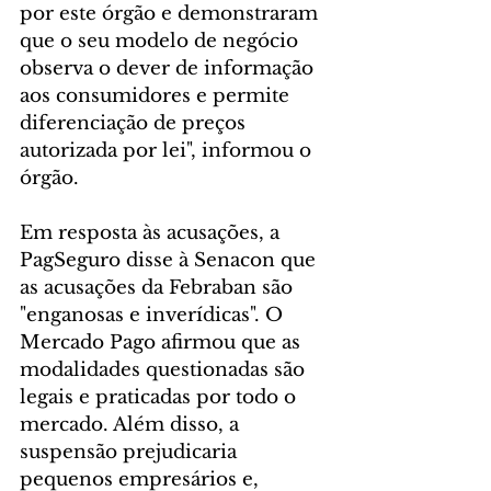
por este órgão e demonstraram 
que o seu modelo de negócio 
observa o dever de informação 
aos consumidores e permite 
diferenciação de preços 
autorizada por lei", informou o 
órgão.
Em resposta às acusações, a 
PagSeguro disse à Senacon que 
as acusações da Febraban são 
"enganosas e inverídicas". O 
Mercado Pago afirmou que as 
modalidades questionadas são 
legais e praticadas por todo o 
mercado. Além disso, a 
suspensão prejudicaria 
pequenos empresários e, 