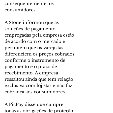
consequentemente, os 
consumidores.
A Stone informou que as 
soluções de pagamento 
empregadas pela empresa estão 
de acordo com o mercado e 
permitem que os varejistas 
diferenciem os preços cobrados 
conforme o instrumento de 
pagamento e o prazo de 
recebimento. A empresa 
ressaltou ainda que tem relação 
exclusiva com lojistas e não faz 
cobrança aos consumidores.
A PicPay disse que cumpre 
todas as obrigações de proteção 