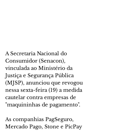
A Secretaria Nacional do 
Consumidor (Senacon), 
vinculada ao Ministério da 
Justiça e Segurança Pública 
(MJSP), anunciou que revogou 
nessa sexta-feira (19) a medida 
cautelar contra empresas de 
"maquininhas de pagamento".
As companhias PagSeguro, 
Mercado Pago, Stone e PicPay 