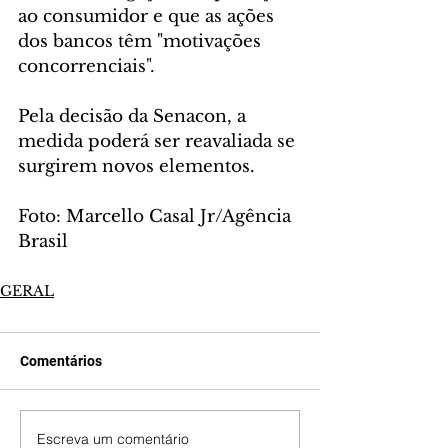
ao consumidor e que as ações 
dos bancos têm "motivações 
concorrenciais".
Pela decisão da Senacon, a 
medida poderá ser reavaliada se 
surgirem novos elementos.
Foto: Marcello Casal Jr/Agência 
Brasil
GERAL
Comentários
Escreva um comentário