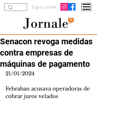
Siga o Jornale
Senacon revoga medidas
contra empresas de
máquinas de pagamento
21/01/2024
Febraban acusava operadoras de 
cobrar juros velados