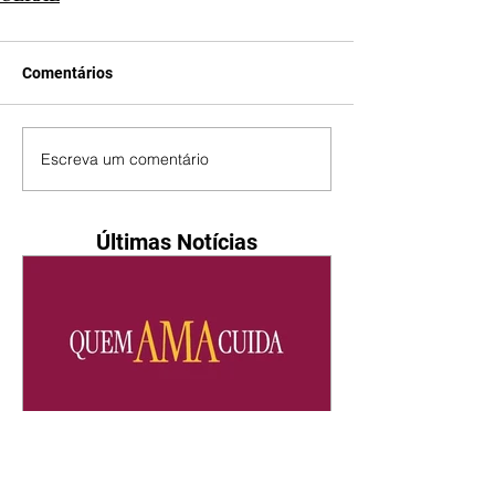
Comentários
Escreva um comentário
Últimas Notícias
Quem Ama Cuida | resumo