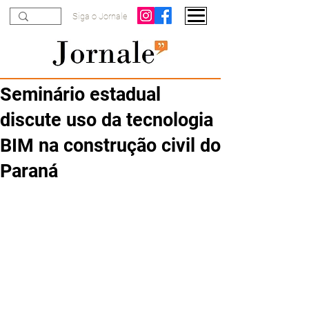
Siga o Jornale
Seminário estadual
discute uso da tecnologia
BIM na construção civil do
Paraná