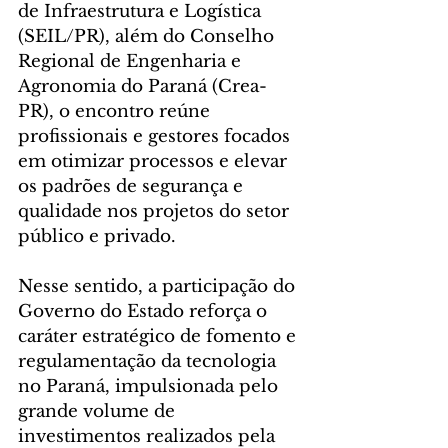
de Infraestrutura e Logística 
(SEIL/PR), além do Conselho 
Regional de Engenharia e 
Agronomia do Paraná (Crea-
PR), o encontro reúne 
profissionais e gestores focados 
em otimizar processos e elevar 
os padrões de segurança e 
qualidade nos projetos do setor 
público e privado.
Nesse sentido, a participação do 
Governo do Estado reforça o 
caráter estratégico de fomento e 
regulamentação da tecnologia 
no Paraná, impulsionada pelo 
grande volume de 
investimentos realizados pela 