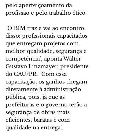
pelo aperfeiçoamento da 
profissão e pelo trabalho ético.
"O BIM traz e vai ao encontro 
disso: profissionais capacitados 
que entregam projetos com 
melhor qualidade, segurança e 
competência", aponta Walter 
Gustavo Linzmayer, presidente 
do CAU/PR. "Com essa 
capacitação, os ganhos chegam 
diretamente à administração 
pública, pois, já que as 
prefeituras e o governo terão a 
segurança de obras mais 
eficientes, baratas e com 
qualidade na entrega".