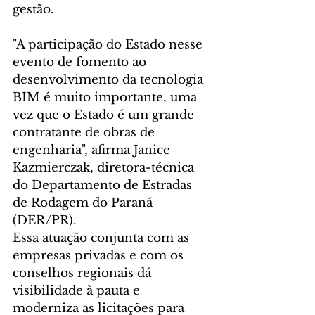
gestão.
"A participação do Estado nesse 
evento de fomento ao 
desenvolvimento da tecnologia 
BIM é muito importante, uma 
vez que o Estado é um grande 
contratante de obras de 
engenharia", afirma Janice 
Kazmierczak, diretora-técnica 
do Departamento de Estradas 
de Rodagem do Paraná 
(DER/PR).
Essa atuação conjunta com as 
empresas privadas e com os 
conselhos regionais dá 
visibilidade à pauta e 
moderniza as licitações para 