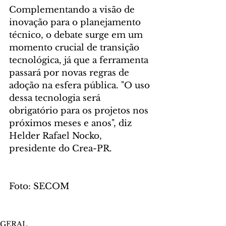
Complementando a visão de 
inovação para o planejamento 
técnico, o debate surge em um 
momento crucial de transição 
tecnológica, já que a ferramenta 
passará por novas regras de 
adoção na esfera pública. "O uso 
dessa tecnologia será 
obrigatório para os projetos nos 
próximos meses e anos", diz 
Helder Rafael Nocko, 
presidente do Crea-PR.
Foto: SECOM
GERAL