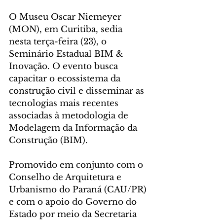
O Museu Oscar Niemeyer 
(MON), em Curitiba, sedia 
nesta terça-feira (23), o 
Seminário Estadual BIM & 
Inovação. O evento busca 
capacitar o ecossistema da 
construção civil e disseminar as 
tecnologias mais recentes 
associadas à metodologia de 
Modelagem da Informação da 
Construção (BIM).
Promovido em conjunto com o 
Conselho de Arquitetura e 
Urbanismo do Paraná (CAU/PR) 
e com o apoio do Governo do 
Estado por meio da Secretaria 