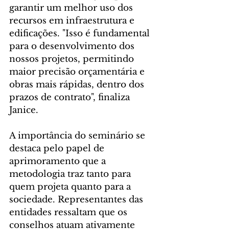
garantir um melhor uso dos 
recursos em infraestrutura e 
edificações. "Isso é fundamental 
para o desenvolvimento dos 
nossos projetos, permitindo 
maior precisão orçamentária e 
obras mais rápidas, dentro dos 
prazos de contrato", finaliza 
Janice.
A importância do seminário se 
destaca pelo papel de 
aprimoramento que a 
metodologia traz tanto para 
quem projeta quanto para a 
sociedade. Representantes das 
entidades ressaltam que os 
conselhos atuam ativamente 