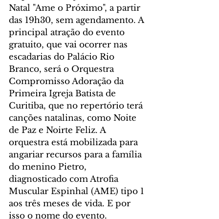
Natal "Ame o Próximo", a partir 
das 19h30, sem agendamento. A 
principal atração do evento 
gratuito, que vai ocorrer nas 
escadarias do Palácio Rio 
Branco, será o Orquestra 
Compromisso Adoração da 
Primeira Igreja Batista de 
Curitiba, que no repertório terá 
canções natalinas, como Noite 
de Paz e Noirte Feliz. A 
orquestra está mobilizada para 
angariar recursos para a família 
do menino Pietro, 
diagnosticado com Atrofia 
Muscular Espinhal (AME) tipo 1 
aos três meses de vida. E por 
isso o nome do evento. 