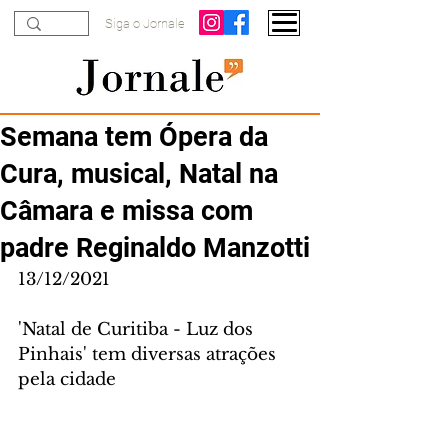
Siga o Jornale
Semana tem Ópera da
Cura, musical, Natal na
Câmara e missa com
padre Reginaldo Manzotti
13/12/2021
'Natal de Curitiba - Luz dos 
Pinhais' tem diversas atrações 
pela cidade