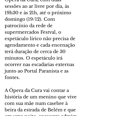
sessões ao ar livre por dia, às 
19h30 e às 21h, até o próximo 
domingo (19/12). Com 
patrocínio da rede de 
supermercados Festval, o 
espetáculo lírico não precisa de 
agendamento e cada encenação 
terá duração de cerca de 30 
minutos. O espetáculo irá 
ocorrer nas escadarias externas 
junto ao Portal Paranista e as 
fontes.
A Ópera da Cura vai contar a 
história de um menino que vive 
com sua mãe num casebre à 
beira da estrada de Belém e que 