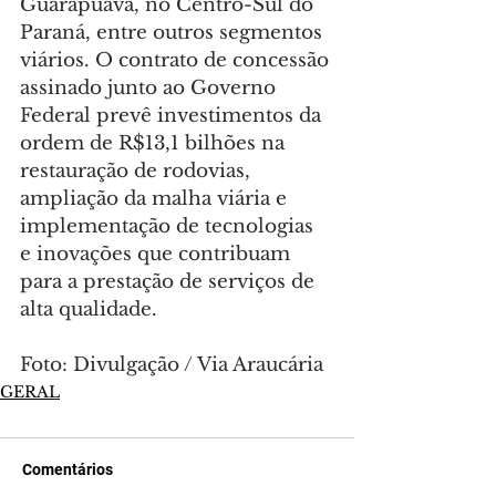
Guarapuava, no Centro-Sul do 
Paraná, entre outros segmentos 
viários. O contrato de concessão 
assinado junto ao Governo 
Federal prevê investimentos da 
ordem de R$13,1 bilhões na 
restauração de rodovias, 
ampliação da malha viária e 
implementação de tecnologias 
e inovações que contribuam 
para a prestação de serviços de 
alta qualidade.
Foto: Divulgação / Via Araucária
GERAL
Comentários