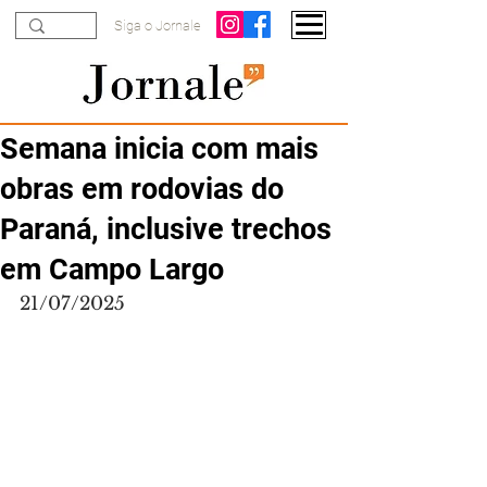
Siga o Jornale
Semana inicia com mais
obras em rodovias do
Paraná, inclusive trechos
em Campo Largo
21/07/2025