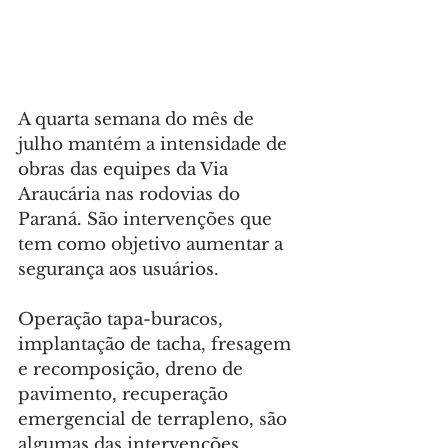
A quarta semana do mês de 
julho mantém a intensidade de 
obras das equipes da Via 
Araucária nas rodovias do 
Paraná. São intervenções que 
tem como objetivo aumentar a 
segurança aos usuários.
Operação tapa-buracos, 
implantação de tacha, fresagem 
e recomposição, dreno de 
pavimento, recuperação 
emergencial de terrapleno, são 
algumas das intervenções 