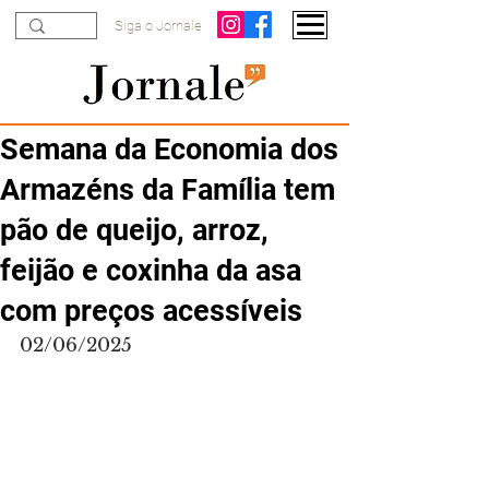
Siga o Jornale
Semana da Economia dos
Armazéns da Família tem
pão de queijo, arroz,
feijão e coxinha da asa
com preços acessíveis
02/06/2025