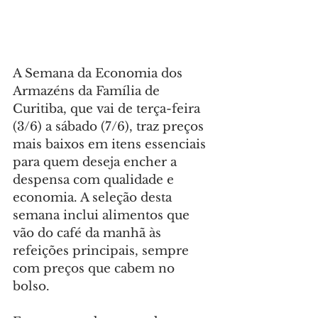
A Semana da Economia dos 
Armazéns da Família de 
Curitiba, que vai de terça-feira 
(3/6) a sábado (7/6), traz preços 
mais baixos em itens essenciais 
para quem deseja encher a 
despensa com qualidade e 
economia. A seleção desta 
semana inclui alimentos que 
vão do café da manhã às 
refeições principais, sempre 
com preços que cabem no 
bolso.