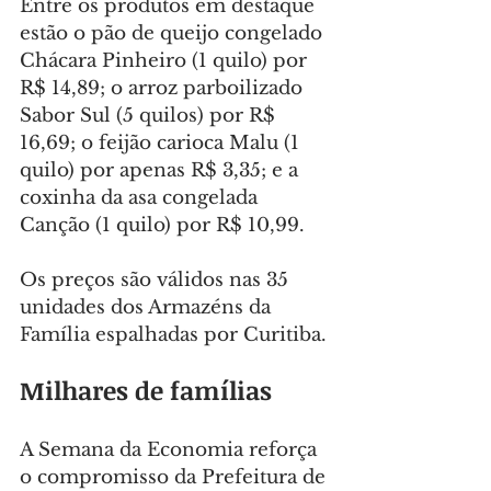
Entre os produtos em destaque 
estão o pão de queijo congelado 
Chácara Pinheiro (1 quilo) por 
R$ 14,89; o arroz parboilizado 
Sabor Sul (5 quilos) por R$ 
16,69; o feijão carioca Malu (1 
quilo) por apenas R$ 3,35; e a 
coxinha da asa congelada 
Canção (1 quilo) por R$ 10,99.
Os preços são válidos nas 35 
unidades dos Armazéns da 
Família espalhadas por Curitiba.
Milhares de famílias
A Semana da Economia reforça 
o compromisso da Prefeitura de 