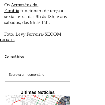
Os 
Armazéns da 
Família
 funcionam de terça a 
sexta-feira, das 9h às 18h, e aos 
sábados, das 9h às 14h.
Foto: Levy Ferreira/SECOM
CIDADE
Comentários
Escreva um comentário
Últimas Notícias