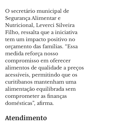
O secretário municipal de 
Segurança Alimentar e 
Nutricional, Leverci Silveira 
Filho, ressalta que a iniciativa 
tem um impacto positivo no 
orçamento das famílias. “Essa 
medida reforça nosso 
compromisso em oferecer 
alimentos de qualidade a preços 
acessíveis, permitindo que os 
curitibanos mantenham uma 
alimentação equilibrada sem 
comprometer as finanças 
domésticas”, afirma.
Atendimento