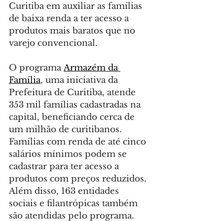
Curitiba em auxiliar as famílias 
de baixa renda a ter acesso a 
produtos mais baratos que no 
varejo convencional.
O programa 
Armazém da 
Família
, uma iniciativa da 
Prefeitura de Curitiba, atende 
353 mil famílias cadastradas na 
capital, beneficiando cerca de 
um milhão de curitibanos. 
Famílias com renda de até cinco 
salários mínimos podem se 
cadastrar para ter acesso a 
produtos com preços reduzidos. 
Além disso, 163 entidades 
sociais e filantrópicas também 
são atendidas pelo programa.