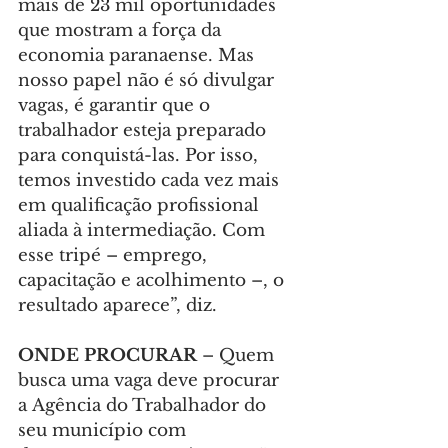
mais de 23 mil oportunidades 
que mostram a força da 
economia paranaense. Mas 
nosso papel não é só divulgar 
vagas, é garantir que o 
trabalhador esteja preparado 
para conquistá-las. Por isso, 
temos investido cada vez mais 
em qualificação profissional 
aliada à intermediação. Com 
esse tripé – emprego, 
capacitação e acolhimento –, o 
resultado aparece”, diz.
ONDE PROCURAR 
– Quem 
busca uma vaga deve procurar 
a Agência do Trabalhador do 
seu município com 