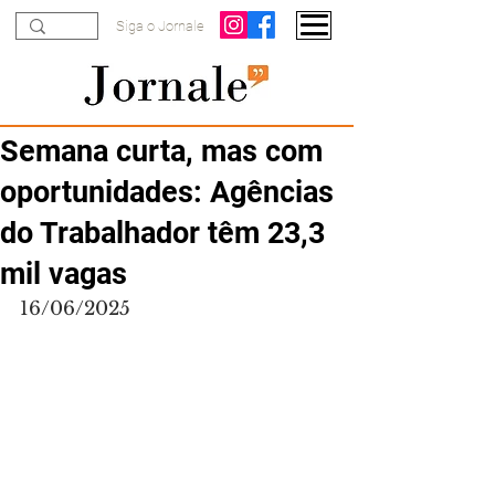
Siga o Jornale
Semana curta, mas com
oportunidades: Agências
do Trabalhador têm 23,3
mil vagas
16/06/2025