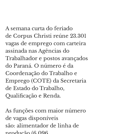
A semana curta do feriado 
de Corpus Christi reúne 23.301 
vagas de emprego com carteira 
assinada nas Agências do 
Trabalhador e postos avançados 
do Paraná. O número é da 
Coordenação do Trabalho e 
Emprego (COTE) da Secretaria 
de Estado do Trabalho, 
Qualificação e Renda.
As funções com maior número 
de vagas disponíveis 
são: alimentador de linha de 
produção (6.096 