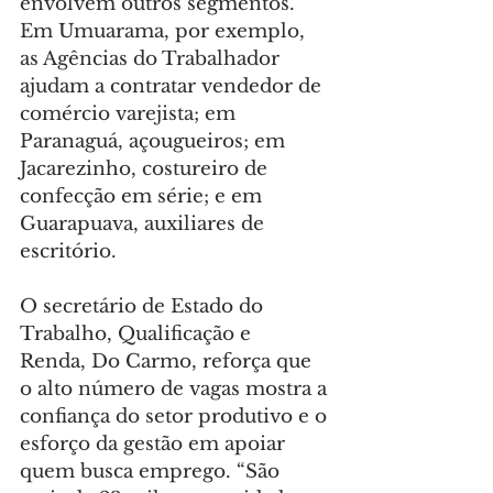
envolvem outros segmentos. 
Em Umuarama, por exemplo, 
as Agências do Trabalhador 
ajudam a contratar vendedor de 
comércio varejista; em 
Paranaguá, açougueiros; em 
Jacarezinho, costureiro de 
confecção em série; e em 
Guarapuava, auxiliares de 
escritório.
O secretário de Estado do 
Trabalho, Qualificação e 
Renda, Do Carmo, reforça que 
o alto número de vagas mostra a 
confiança do setor produtivo e o 
esforço da gestão em apoiar 
quem busca emprego. “São 