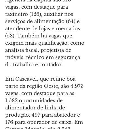
vagas, com destaque para 
faxineiro (126), auxiliar nos 
serviços de alimentação (64) e 
atendente de lojas e mercados 
(58). Também há vagas que 
exigem mais qualificação, como 
analista fiscal, projetista de 
móveis, técnico em segurança 
do trabalho e contador.
Em Cascavel, que reúne boa 
parte da região Oeste, são 4.973 
vagas, com destaque para as 
1.582 oportunidades de 
alimentador de linha de 
produção, 497 para abatedor e 
176 para operador de caixa. Em 