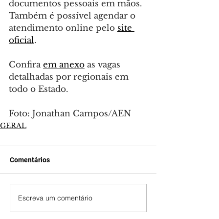
documentos pessoais em mãos. 
Também é possível agendar o 
atendimento online pelo 
site 
oficial
.
Confira 
em anexo
 as vagas 
detalhadas por regionais em 
todo o Estado.
Foto: Jonathan Campos/AEN
GERAL
Comentários
Escreva um comentário