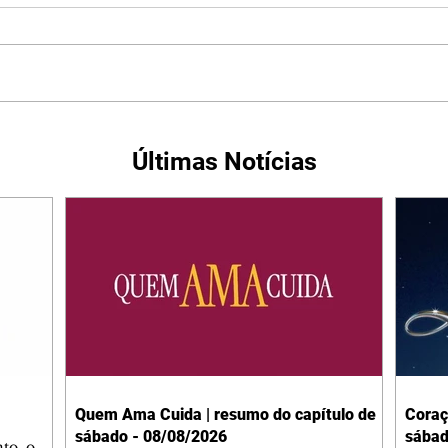
Últimas Notícias
Quem Ama Cuida | resumo do capítulo de
Coraç
sábado - 08/08/2026
sábad
to, o