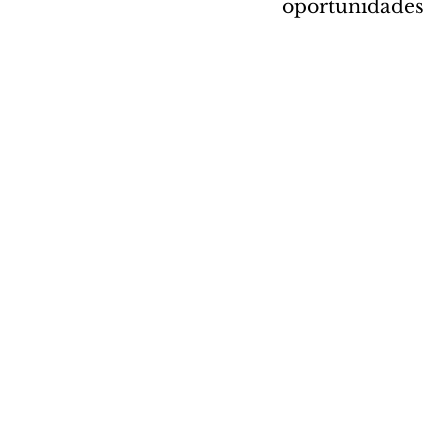
oportunidades