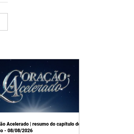
ão Acelerado | resumo do capítulo de
o - 08/08/2026