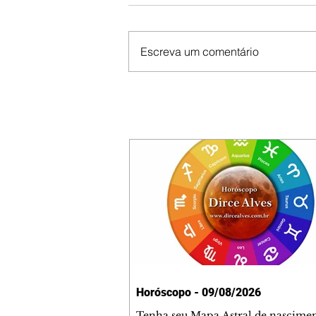
Escreva um comentário
Horóscopo - 09/08/2026
Tenha seu Mapa Astral de nascimen