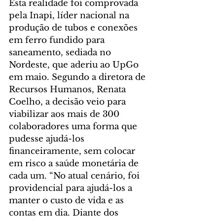
Esta realidade foi comprovada 
pela Inapi, líder nacional na 
produção de tubos e conexões 
em ferro fundido para 
saneamento, sediada no 
Nordeste, que aderiu ao UpGo 
em maio. Segundo a diretora de 
Recursos Humanos, Renata 
Coelho, a decisão veio para 
viabilizar aos mais de 300 
colaboradores uma forma que 
pudesse ajudá-los 
financeiramente, sem colocar 
em risco a saúde monetária de 
cada um. “No atual cenário, foi 
providencial para ajudá-los a 
manter o custo de vida e as 
contas em dia. Diante dos 