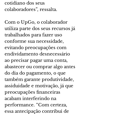
cotidiano dos seus 
colaboradores”, ressalta. 
Com o UpGo, o colaborador 
utiliza parte dos seus recursos já 
trabalhados para fazer uso 
conforme sua necessidade, 
evitando preocupações com 
endividamento desnecessário 
ao precisar pagar uma conta, 
abastecer ou comprar algo antes 
do dia do pagamento, o que 
também garante produtividade, 
assiduidade e motivação, já que 
preocupações financeiras 
acabam interferindo na 
performance. “Com certeza, 
essa antecipação contribui de 