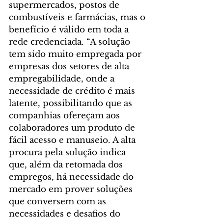
supermercados, postos de 
combustíveis e farmácias, mas o 
benefício é válido em toda a 
rede credenciada. “A solução 
tem sido muito empregada por 
empresas dos setores de alta 
empregabilidade, onde a 
necessidade de crédito é mais 
latente, possibilitando que as 
companhias ofereçam aos 
colaboradores um produto de 
fácil acesso e manuseio. A alta 
procura pela solução indica 
que, além da retomada dos 
empregos, há necessidade do 
mercado em prover soluções 
que conversem com as 
necessidades e desafios do 