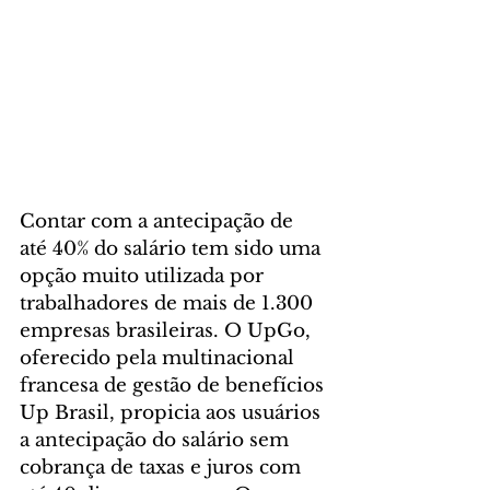
Contar com a antecipação de 
até 40% do salário tem sido uma 
opção muito utilizada por 
trabalhadores de mais de 1.300 
empresas brasileiras. O UpGo, 
oferecido pela multinacional 
francesa de gestão de benefícios 
Up Brasil, propicia aos usuários 
a antecipação do salário sem 
cobrança de taxas e juros com 