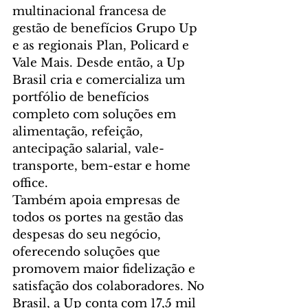
multinacional francesa de 
gestão de benefícios Grupo Up 
e as regionais Plan, Policard e 
Vale Mais. Desde então, a Up 
Brasil cria e comercializa um 
portfólio de benefícios 
completo com soluções em 
alimentação, refeição, 
antecipação salarial, vale-
transporte, bem-estar e home 
office.  
Também apoia empresas de 
todos os portes na gestão das 
despesas do seu negócio, 
oferecendo soluções que 
promovem maior fidelização e 
satisfação dos colaboradores. No 
Brasil, a Up conta com 17,5 mil 