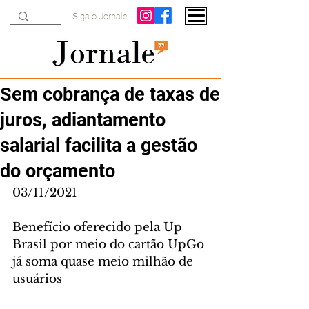
Siga o Jornale
Sem cobrança de taxas de
juros, adiantamento
salarial facilita a gestão
do orçamento
03/11/2021
Benefício oferecido pela Up 
Brasil por meio do cartão UpGo 
já soma quase meio milhão de 
usuários