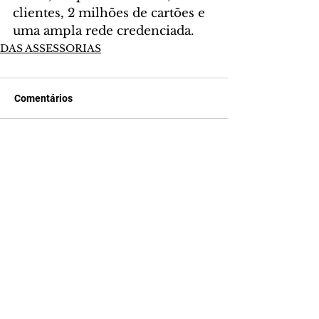
clientes, 2 milhões de cartões e 
uma ampla rede credenciada. 
DAS ASSESSORIAS
Comentários
Escreva um comentário
Últimas Notícias