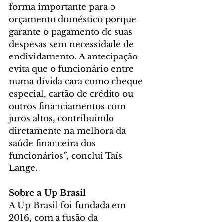
forma importante para o 
orçamento doméstico porque 
garante o pagamento de suas 
despesas sem necessidade de 
endividamento. A antecipação 
evita que o funcionário entre 
numa dívida cara como cheque 
especial, cartão de crédito ou 
outros financiamentos com 
juros altos, contribuindo 
diretamente na melhora da 
saúde financeira dos 
funcionários”, conclui Taís 
Lange. 
Sobre a Up Brasil
A Up Brasil foi fundada em 
2016, com a fusão da 