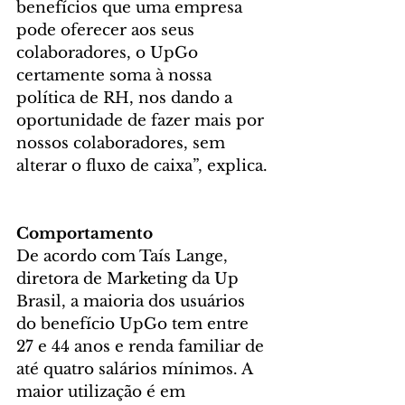
benefícios que uma empresa 
pode oferecer aos seus 
colaboradores, o UpGo 
certamente soma à nossa 
política de RH, nos dando a 
oportunidade de fazer mais por 
nossos colaboradores, sem 
alterar o fluxo de caixa”, explica. 
Comportamento
De acordo com Taís Lange, 
diretora de Marketing da Up 
Brasil, a maioria dos usuários 
do benefício UpGo tem entre 
27 e 44 anos e renda familiar de 
até quatro salários mínimos. A 
maior utilização é em 