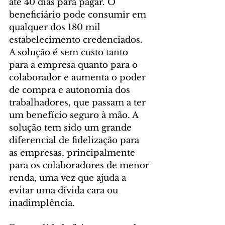
até 40 dias para pagar. O 
beneficiário pode consumir em 
qualquer dos 180 mil 
estabelecimento credenciados. 
A solução é sem custo tanto 
para a empresa quanto para o 
colaborador e aumenta o poder 
de compra e autonomia dos 
trabalhadores, que passam a ter 
um benefício seguro à mão. A 
solução tem sido um grande 
diferencial de fidelização para 
as empresas, principalmente 
para os colaboradores de menor 
renda, uma vez que ajuda a 
evitar uma dívida cara ou 
inadimplência.  