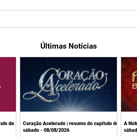
Últimas Notícias
ulo de
Coração Acelerado | resumo do capítulo de
A Nob
sábado - 08/08/2026
sábad