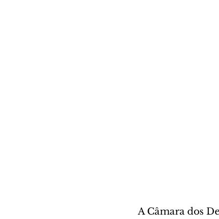
A Câmara dos Dep