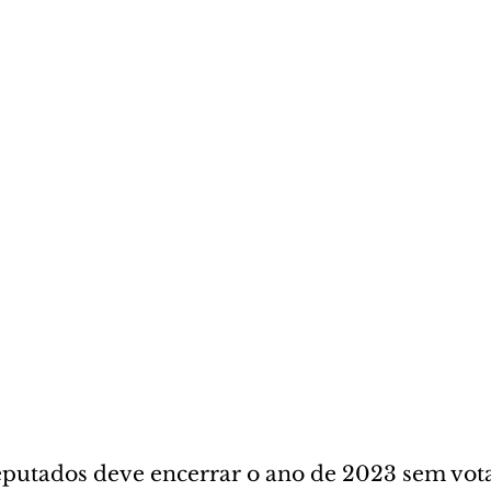
utados deve encerrar o ano de 2023 sem vota