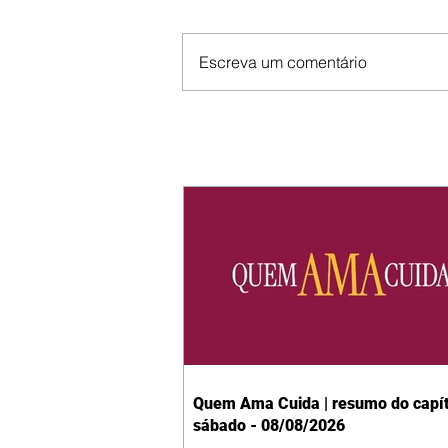
Escreva um comentário
Quem Ama Cuida | resumo do capít
sábado - 08/08/2026