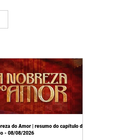
reza do Amor | resumo do capítulo de
o - 08/08/2026