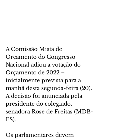
A Comissão Mista de 
Orçamento do Congresso 
Nacional adiou a votação do 
Orçamento de 2022 – 
inicialmente prevista para a 
manhã desta segunda-feira (20). 
A decisão foi anunciada pela 
presidente do colegiado, 
senadora Rose de Freitas (MDB-
ES).
Os parlamentares devem 