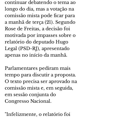
continuar debatendo o tema ao 
longo do dia, mas a votação na 
comissão mista pode ficar para 
a manhã de terça (21). Segundo 
Rose de Freitas, a decisão foi 
motivada por impasses sobre o 
relatório do deputado Hugo 
Legal (PSD-RJ), apresentado 
apenas no início da manhã.
Parlamentares pediram mais 
tempo para discutir a proposta. 
O texto precisa ser aprovado na 
comissão mista e, em seguida, 
em sessão conjunta do 
Congresso Nacional.
"Infelizmente, o relatório foi 