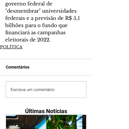
governo federal de 
"desmembrar" universidades 
federais e a previsão de R$ 5,1 
bilhões para o fundo que 
financiará as campanhas 
eleitorais de 2022. 
POLÍTICA
Comentários
Escreva um comentário
Últimas Notícias