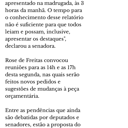
apresentado na madrugada, às 3 
horas da manhã. O tempo para 
o conhecimento desse relatório 
não é suficiente para que todos 
leiam e possam, inclusive, 
apresentar os destaques", 
declarou a senadora.
Rose de Freitas convocou 
reuniões para as 14h e as 17h 
desta segunda, nas quais serão 
feitos novos pedidos e 
sugestões de mudanças à peça 
orçamentária.
Entre as pendências que ainda 
são debatidas por deputados e 
senadores, estão a proposta do 