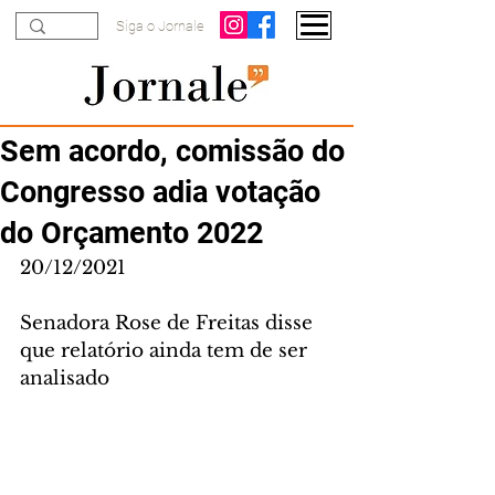
Siga o Jornale
Sem acordo, comissão do
Congresso adia votação
do Orçamento 2022
20/12/2021
Senadora Rose de Freitas disse 
que relatório ainda tem de ser 
analisado