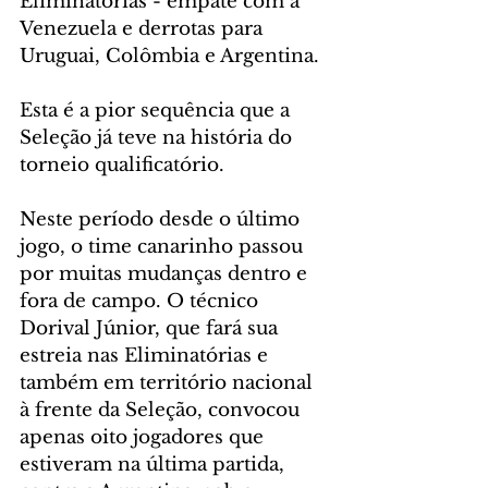
Eliminatórias - empate com a 
Venezuela e derrotas para 
Uruguai, Colômbia e Argentina.
Esta é a pior sequência que a 
Seleção já teve na história do 
torneio qualificatório.
Neste período desde o último 
jogo, o time canarinho passou 
por muitas mudanças dentro e 
fora de campo. O técnico 
Dorival Júnior, que fará sua 
estreia nas Eliminatórias e 
também em território nacional 
à frente da Seleção, convocou 
apenas oito jogadores que 
estiveram na última partida, 