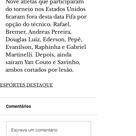
Nove atletas que participaram 
do torneio nos Estados Unidos 
ficaram fora desta data Fifa por 
opção do técnico: Rafael, 
Bremer, Andreas Pereira, 
Douglas Luiz, Ederson, Pepê, 
Evanilson, Raphinha e Gabriel 
Martinelli. Depois, ainda 
saíram Yan Couto e Savinho, 
ambos cortados por lesão.
ESPORTES DESTAQUE
Comentários
Escreva um comentário