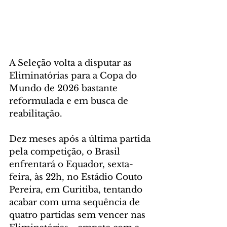
A Seleção volta a disputar as 
Eliminatórias para a Copa do 
Mundo de 2026 bastante 
reformulada e em busca de 
reabilitação.
Dez meses após a última partida 
pela competição, o Brasil 
enfrentará o Equador, sexta-
feira, às 22h, no Estádio Couto 
Pereira, em Curitiba, tentando 
acabar com uma sequência de 
quatro partidas sem vencer nas 