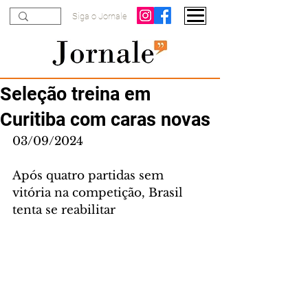
Siga o Jornale
Seleção treina em
Curitiba com caras novas
03/09/2024
Após quatro partidas sem 
vitória na competição, Brasil 
tenta se reabilitar