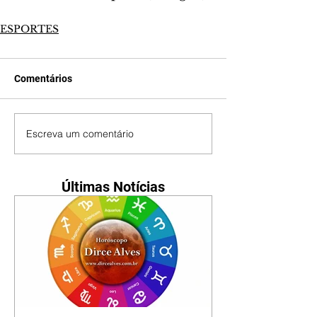
ESPORTES
Comentários
Escreva um comentário
Últimas Notícias