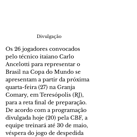
Divulgação
Os 26 jogadores convocados 
pelo técnico itaiano Carlo 
Ancelotti para representar o 
Brasil na Copa do Mundo se 
apresentam a partir da próxima 
quarta-feira (27) na Granja 
Comary, em Teresópolis (RJ), 
para a reta final de preparação. 
De acordo com a programação 
divulgada hoje (20) pela CBF, a 
equipe treinará até 30 de maio, 
véspera do jogo de despedida 