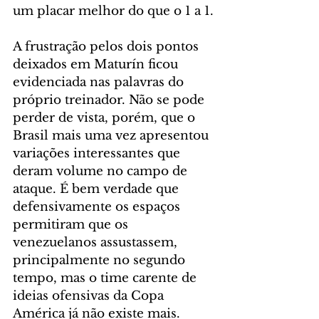
um placar melhor do que o 1 a 1.
A frustração pelos dois pontos 
deixados em Maturín ficou 
evidenciada nas palavras do 
próprio treinador. Não se pode 
perder de vista, porém, que o 
Brasil mais uma vez apresentou 
variações interessantes que 
deram volume no campo de 
ataque. É bem verdade que 
defensivamente os espaços 
permitiram que os 
venezuelanos assustassem, 
principalmente no segundo 
tempo, mas o time carente de 
ideias ofensivas da Copa 
América já não existe mais.