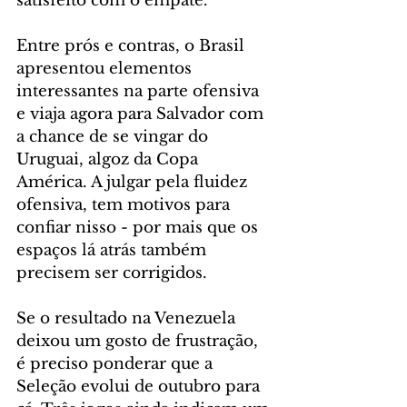
satisfeito com o empate.
Entre prós e contras, o Brasil 
apresentou elementos 
interessantes na parte ofensiva 
e viaja agora para Salvador com 
a chance de se vingar do 
Uruguai, algoz da Copa 
América. A julgar pela fluidez 
ofensiva, tem motivos para 
confiar nisso - por mais que os 
espaços lá atrás também 
precisem ser corrigidos.
Se o resultado na Venezuela 
deixou um gosto de frustração, 
é preciso ponderar que a 
Seleção evolui de outubro para 