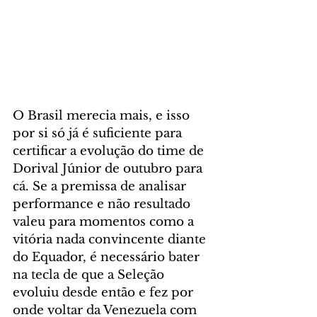
O Brasil merecia mais, e isso 
por si só já é suficiente para 
certificar a evolução do time de 
Dorival Júnior de outubro para 
cá. Se a premissa de analisar 
performance e não resultado 
valeu para momentos como a 
vitória nada convincente diante 
do Equador, é necessário bater 
na tecla de que a Seleção 
evoluiu desde então e fez por 
onde voltar da Venezuela com 