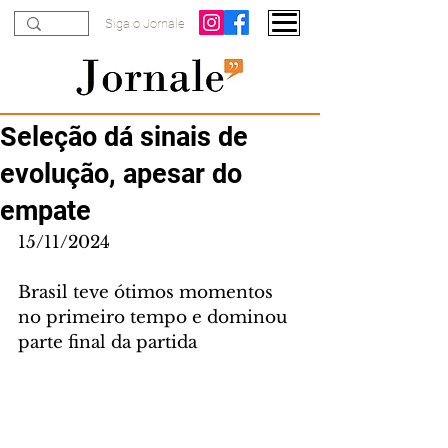
Siga o Jornale
Seleção dá sinais de
evolução, apesar do
empate
15/11/2024
Brasil teve ótimos momentos 
no primeiro tempo e dominou 
parte final da partida