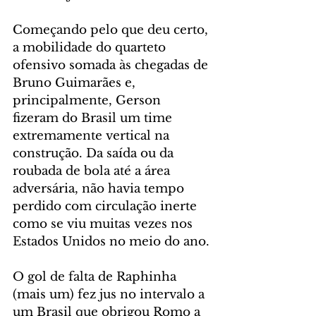
Começando pelo que deu certo, 
a mobilidade do quarteto 
ofensivo somada às chegadas de 
Bruno Guimarães e, 
principalmente, Gerson 
fizeram do Brasil um time 
extremamente vertical na 
construção. Da saída ou da 
roubada de bola até a área 
adversária, não havia tempo 
perdido com circulação inerte 
como se viu muitas vezes nos 
Estados Unidos no meio do ano.
O gol de falta de Raphinha 
(mais um) fez jus no intervalo a 
um Brasil que obrigou Romo a 