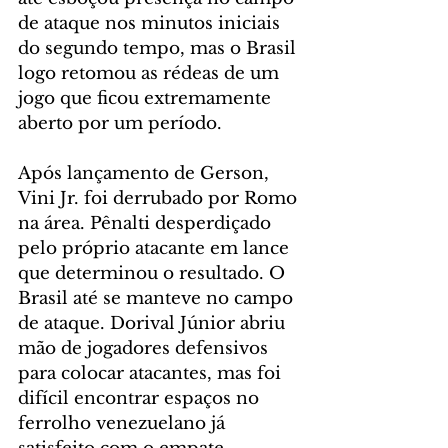
de ataque nos minutos iniciais 
do segundo tempo, mas o Brasil 
logo retomou as rédeas de um 
jogo que ficou extremamente 
aberto por um período.
Após lançamento de Gerson, 
Vini Jr. foi derrubado por Romo 
na área. Pênalti desperdiçado 
pelo próprio atacante em lance 
que determinou o resultado. O 
Brasil até se manteve no campo 
de ataque. Dorival Júnior abriu 
mão de jogadores defensivos 
para colocar atacantes, mas foi 
difícil encontrar espaços no 
ferrolho venezuelano já 