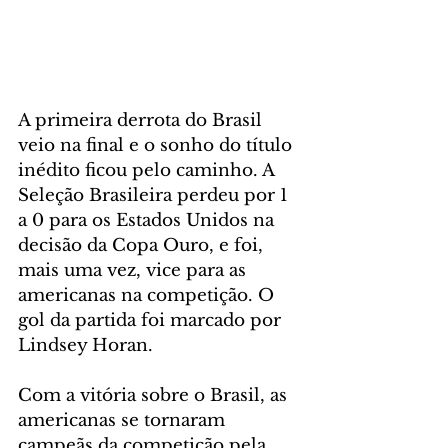
A primeira derrota do Brasil 
veio na final e o sonho do título 
inédito ficou pelo caminho. A 
Seleção Brasileira perdeu por 1 
a 0 para os Estados Unidos na 
decisão da Copa Ouro, e foi, 
mais uma vez, vice para as 
americanas na competição. O 
gol da partida foi marcado por 
Lindsey Horan.
Com a vitória sobre o Brasil, as 
americanas se tornaram 
campeãs da competição pela 