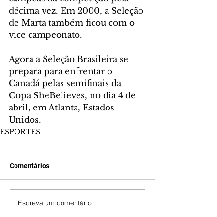
décima vez. Em 2000, a Seleção 
de Marta também ficou com o 
vice campeonato.
Agora a Seleção Brasileira se 
prepara para enfrentar o 
Canadá pelas semifinais da 
Copa SheBelieves, no dia 4 de 
abril, em Atlanta, Estados 
Unidos.
ESPORTES
Comentários
Escreva um comentário