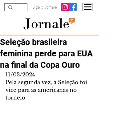
Siga o Jornale
Seleção brasileira
feminina perde para EUA
na final da Copa Ouro
11/03/2024
Pela segunda vez, a Seleção foi 
vice para as americanas no 
torneio